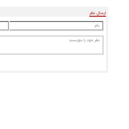
ارسال نظر