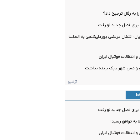
را به رئال ترجیح داد؟
برای فصل جدید لو رفت
ن؛ انتقال مرتضی پورعلی‌گنجی به الطلبه
و انتقالات فوتبال ایران
م و مس شهر بابک برنده نداشت
آرشیو
ها
برای فصل جدید لو رفت
ا به توافق رسید!
و انتقالات فوتبال ایران