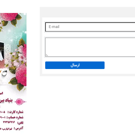
ارسال