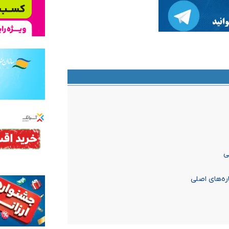
ی
ره‌های اصلی