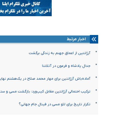
اخبار مرتبط
آرژانتین از اعماق جهنم به زندگی برگشت
جدال پادشاه و فرعون در آتلانتا
آماده‌باش آرژانتین برای مهار محمد صلاح در یک‌هشتم نهای
ترکیب احتمالی آرژانتین مقابل کیپ‌ورد: بازگشت مسی و ستا
تکرار تاریخ برای لئو مسی در فینال جام جهانی؟