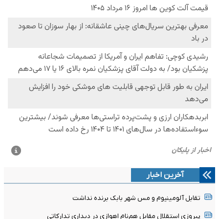
آخرین اخبار
تقابل آلومینیوم و مس شهر بابک برنده نداشت
پیروزی استقلال مقابل هم‌نام اهوازی در دیداری تدارکاتی