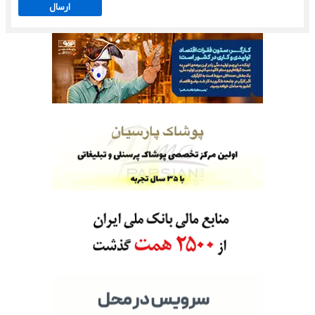
ارسال