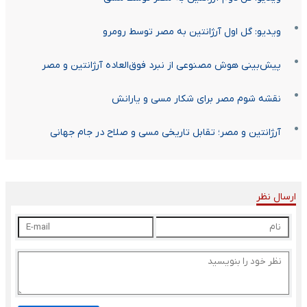
ویدیو: گل اول آرژانتین به مصر توسط رومرو
پیش‌بینی هوش مصنوعی از نبرد فوق‌العاده آرژانتین و مصر
نقشه شوم مصر برای شکار مسی و یارانش
آرژانتین و مصر؛ تقابل تاریخی مسی و صلاح در جام جهانی
ارسال نظر