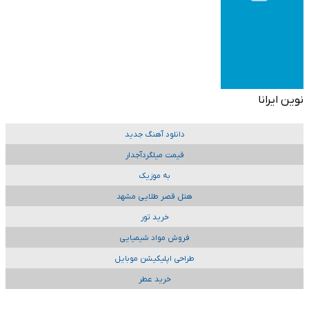
نوین ایرانا
دانلود آهنگ جدید
قیمت میلگردآجدار
به موزیک
هتل قصر طلایی مشهد
خرید تور
فروش مواد شیمیایی
طراحی اپلیکیشن موبایل
خرید عطر