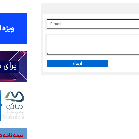
ارسال