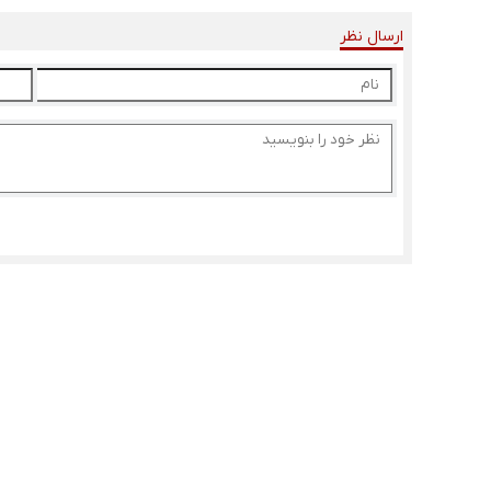
ارسال نظر