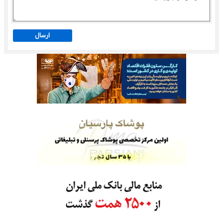
ارسال