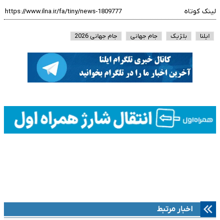
لینک کوتاه
ایلنا
بلژیک
جام جهانی
جام جهانی 2026
اخبار مرتبط