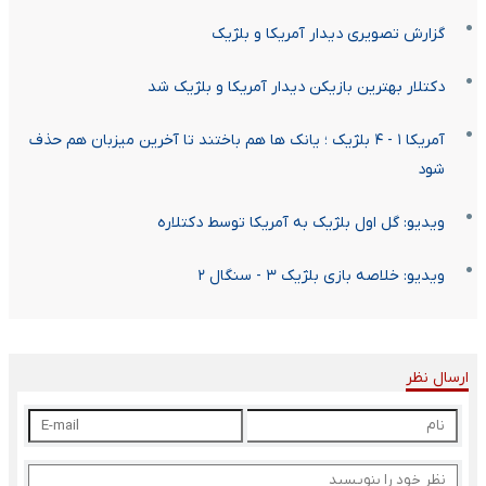
گزارش تصویری دیدار آمریکا و بلژیک
دکتلار بهترین بازیکن دیدار آمریکا و بلژیک شد
آمریکا ۱ - ۴ بلژیک ؛ یانک ها هم باختند تا آخرین میزبان هم حذف
شود
ویدیو: گل اول بلژیک به آمریکا توسط دکتلاره
ویدیو: خلاصه بازی بلژیک ۳ - سنگال ۲
ارسال نظر