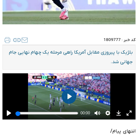
کد خبر :
1809777
بلژیک با پیروزی مقابل آمریکا راهی مرحله یک چهام نهایی جام
جهانی شد.
انتهای پیام/