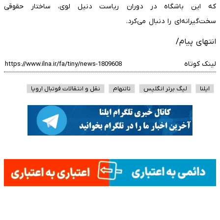
که این باشگاه در دوران ریاست دنیل لوی، ساختار حقوقی
سخت‌گیرانه‌ای را دنبال می‌کرد.
انتهای پیام/
لینک کوتاه
ایلنا
لیگ برتر انگلیس
تاتنهام
نقل و انتقالات فوتبال اروپا