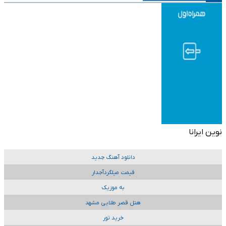
نوین ایرانا
دانلود آهنگ جدید
قیمت میلگردآجدار
به موزیک
هتل قصر طلایی مشهد
خرید تور