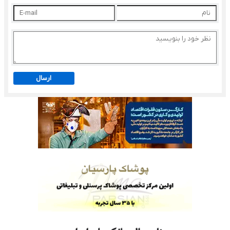
ارسال