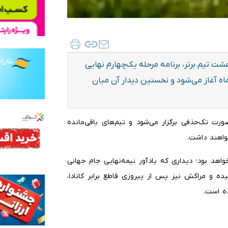
تیم برتر، برنامه مرحله یک‌چهارم نهایی
 ۲۰۲۶ اعلام شد؛ مرحله‌ای که از پنج‌شنبه ۹ تیرماه آغاز می‌شود و نخستین دیدار آن میان
ایلنا، مرحله یک‌چهارم نهایی جام جهانی ۲۰۲۶ به‌صورت تک‌حذفی برگزار می‌شود و تیم‌های باقی‌مانده
واهند داشت.
هد بود؛ دیداری که یادآور نیمه‌نهایی جام جهانی
سیده و مراکش نیز پس از پیروزی قاطع برابر کانادا،
ده است.