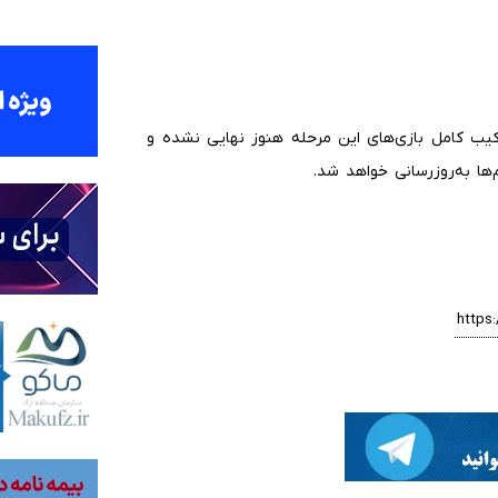
کیب کامل بازی‌های این مرحله هنوز نهایی نشده و
ا به‌روزرسانی خواهد شد.