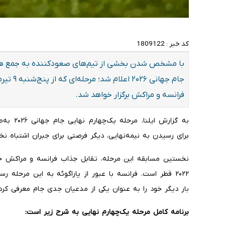
کد خبر :
1809122
با مشخص شدن بخشی از تیم‌های صعودکننده به جمع هشت 
جام جهانی
فرانسه و مراکش برگزار خواهد شد.
به گزارش 
برای رسیدن به نیمه‌نهایی، دیگر فرصتی برای جبران اشتباه نخ
نخستین مسابقه این مرحله، تقابل جذاب فرانسه و مراکش خوا
۲۰۲۲ قطر است. فرانسه با عبور از پاراگوئه به این مرحله ر
بار دیگر خود را به عنوان یکی از مدعیان جدی جام معرفی کر
برنامه کامل مرحله یک‌چهارم نهایی به شرح زیر است: