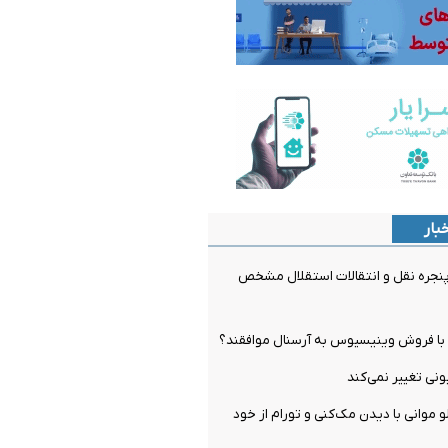
بار
جره نقل و انتقالات استقلال مشخص
ل با فروش وینیسیوس به آرسنال موافقند؟
و موانی با دیدن مک‌کنی و تورام از خود