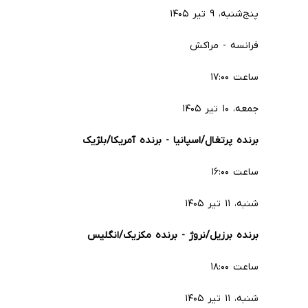
پنج‌شنبه، ۹ تیر ۱۴۰۵
فرانسه - مراکش
ساعت ۱۷:۰۰
جمعه، ۱۰ تیر ۱۴۰۵
برنده پرتغال/اسپانیا - برنده آمریکا/بلژیک
ساعت ۱۶:۰۰
شنبه، ۱۱ تیر ۱۴۰۵
برنده برزیل/نروژ - برنده مکزیک/انگلیس
ساعت ۱۸:۰۰
شنبه، ۱۱ تیر ۱۴۰۵