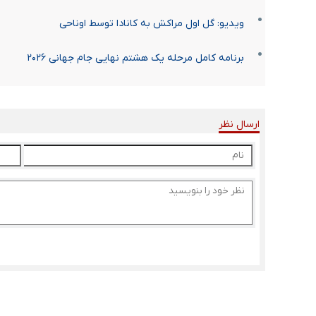
ویدیو: گل اول مراکش به کانادا توسط اوناحی
برنامه کامل مرحله یک هشتم نهایی جام جهانی ۲۰۲۶
ارسال نظر