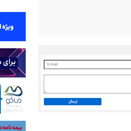
ارسال