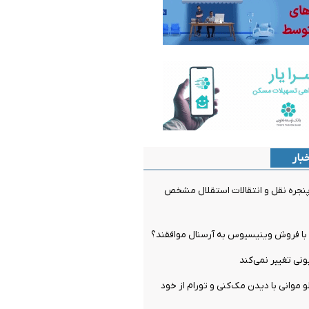
بار
جره نقل و انتقالات استقلال مشخص
ل با فروش وینیسیوس به آرسنال موافقند؟
و موانی با دیدن مک‌کنی و تورام از خود