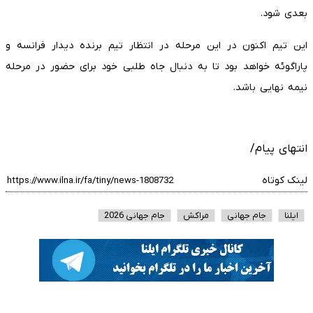
بعدی شود.
این تیم اکنون در این مرحله در انتظار تیم برنده دیدار فرانسه و
پاراگوئه خواهد بود تا به دنبال جاه طلبی خود برای حضور در مرحله
نیمه نهایی باشد.
انتهای پیام/
لینک کوتاه
ایلنا
جام جهانی
مراکش
جام جهانی 2026