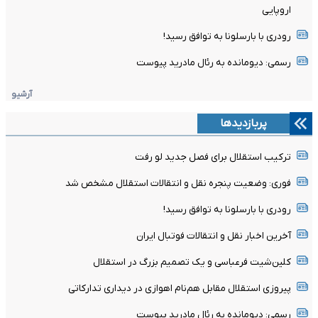
اروپایی
رودری با بارسلونا به توافق رسید!
رسمی: دیومانده به رئال مادرید پیوست
آرشیو
پربازدیدها
ترکیب استقلال برای فصل جدید لو رفت
فوری: وضعیت پنجره نقل و انتقالات استقلال مشخص شد
رودری با بارسلونا به توافق رسید!
آخرین اخبار نقل و انتقالات فوتبال ایران
کلین‌شیت فرعباسی و یک تصمیم بزرگ در استقلال
پیروزی استقلال مقابل هم‌نام اهوازی در دیداری تدارکاتی
رسمی: دیومانده به رئال مادرید پیوست