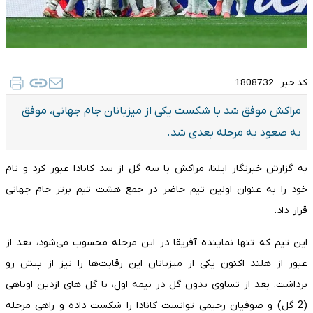
کد خبر :
1808732
مراکش موفق شد با شکست یکی از میزبانان جام جهانی، موفق
به صعود به مرحله بعدی شد.
به گزارش خبرنگار ایلنا، مراکش با سه گل از سد کانادا عبور کرد و نام
خود را به عنوان اولین تیم حاضر در جمع هشت تیم برتر جام جهانی
قرار داد.
این تیم که تنها نماینده آفریقا در این مرحله محسوب می‌شود، بعد از
عبور از هلند اکنون یکی از میزبانان این رقابت‌ها را نیز از پیش رو
برداشت. بعد از تساوی بدون گل در نیمه اول، با گل های ازدین اوناهی
(2 گل) و صوفیان رحیمی توانست کانادا را شکست داده و راهی مرحله