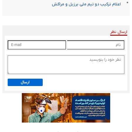
اعلام ترکیب دو تیم ملی برزیل و مراکش
ارسال نظر
ارسال