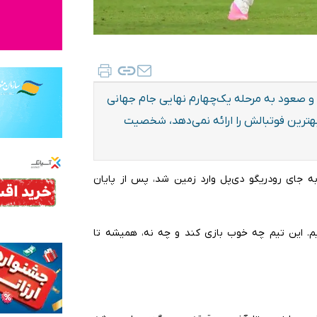
د و صعود به مرحله یک‌چهارم نهایی جام جهانی
که بهترین فوتبالش را ارائه نمی‌دهد، شخصیت
به جای رودریگو دی‌پل وارد زمین شد، پس از پایان
دیم. این تیم چه خوب بازی کند و چه نه، همیشه تا