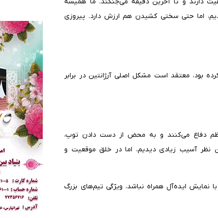
فیت دارند و تا آخرین دقیقه می‌جنگند. ما همیشه
یم، اما حتی سختی کشیدن هم ارزش دارد. پیروزی
ده بود، معتقد است مشکل اصلی آرژانتین در برابر
 منظم دفاع می‌کنند و به محض از دست دادن توپ،
این نظر آسیب زیادی دیدیم، اما در خلق موقعیت و
ا نمایش ایده‌آل همراه نباشد، ویژگی تیم‌های بزرگ