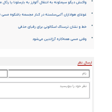
واکنش دیگو سیمئونه به انتقال آلوارز به بارسلونا یا رئال م
غوغای هواداران آلبی‌سلسته در کنار مجسمه باشکوه مسی (
خط و نشان ترسناک اسکالونی برای رقبای حذفی
وقتی مسی همه‌کاره آرژانتین می‌شود
ارسال نظر