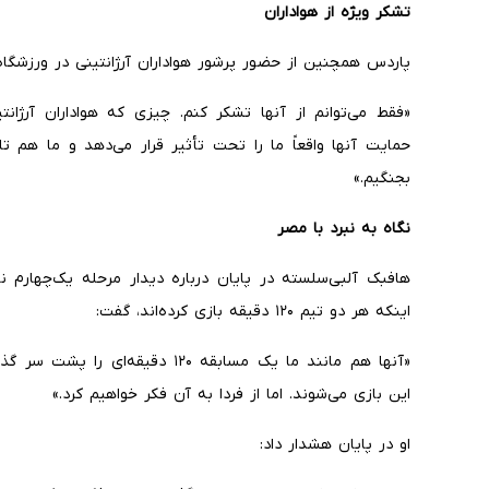
تشکر ویژه از هواداران
پاردس همچنین از حضور پرشور هواداران آرژانتینی در ورزشگاه
«فقط می‌توانم از آنها تشکر کنم. چیزی که هواداران آرژانت
حمایت آنها واقعاً ما را تحت تأثیر قرار می‌دهد و ما هم 
بجنگیم.»
نگاه به نبرد با مصر
هافبک آلبی‌سلسته در پایان درباره دیدار مرحله یک‌چهارم ن
اینکه هر دو تیم ۱۲۰ دقیقه بازی کرده‌اند، گفت:
«آنها هم مانند ما یک مسابقه ۱۲۰ دق
این بازی می‌شوند. اما از فردا به آن فکر خواهیم کرد.»
او در پایان هشدار داد: