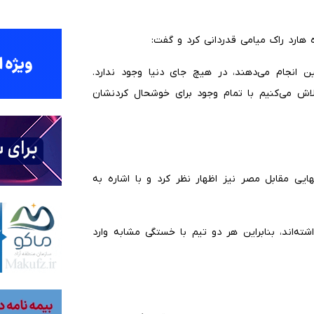
 هارد راک میامی قدردانی کرد و گفت:
ین انجام می‌دهند، در هیچ جای دنیا وجود ندارد.
تلاش می‌کنیم با تمام وجود برای خوشحال کردنشان
هایی مقابل مصر نیز اظهار نظر کرد و با اشاره به
یقه‌ای را پشت سر گذاشته‌اند، بنابراین هر دو تیم با خستگی مشابه وارد