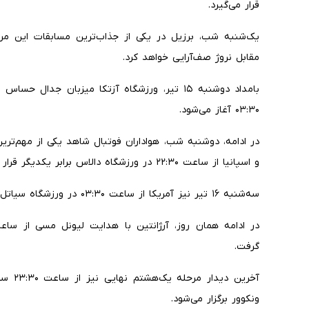
قرار می‌گیرد.
مقابل نروژ صف‌آرایی خواهد کرد.
بامداد دوشنبه ۱۵ تیر، ورزشگاه آزتکا میزبان ج
۰۳:۳۰ آغاز می‌شود.
در ادامه، دوشنبه شب، هواداران فوتبال شاهد یکی از مهم‌تری
و اسپانیا از ساعت ۲۲:۳۰ در ورزشگاه دالاس برابر یکدیگر قرار می‌گیرند.
سه‌شنبه ۱۶ تیر نیز آمریکا از ساعت ۰۳:۳۰ در ورزشگاه سیاتل به مصاف بلژیک می‌رود.
گرفت.
ونکوور برگزار می‌شود.