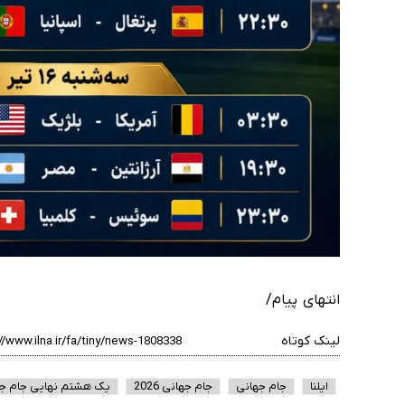
انتهای پیام/
لینک کوتاه
ایلنا
جام جهانی
جام جهانی 2026
یک هشتم نهایی جام ج