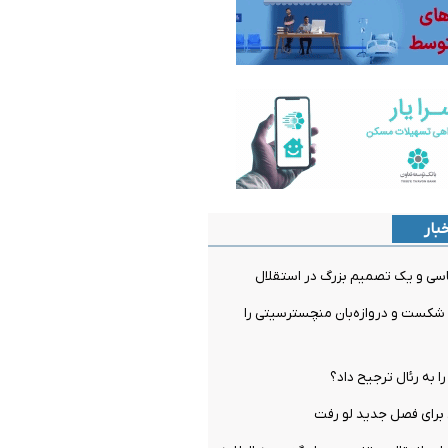
بار
سی و یک تصمیم بزرگ در استقلال
 شکست و دروازه‌بان منچسترسیتی را
را به رئال ترجیح داد؟
برای فصل جدید لو رفت