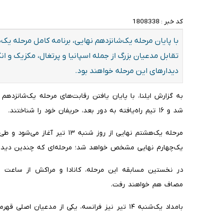
کد خبر :
1808338
تقابل مدعیان بزرگ از جمله اسپانیا و پرتغال، مکزیک و 
دیدارهای این مرحله خواهند بود.
شد و ۱۶ تیم راه‌یافته به دور بعد، حریفان خود را شناختند.
مرحله یک‌هشتم نهایی از روز شنبه
یک‌چهارم نهایی مشخص خواهد شد؛ مرحله‌ای که چندین دیدار
مصاف هم خواهند رفت.