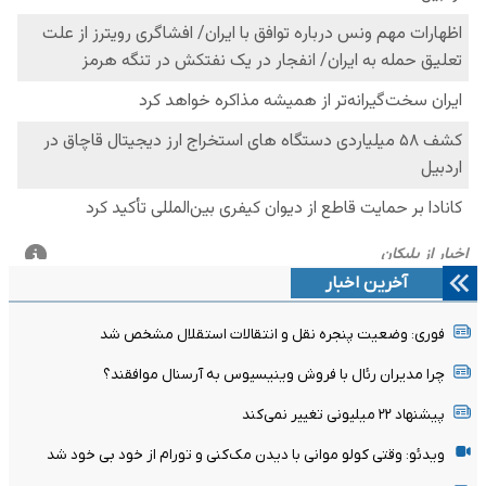
آخرین اخبار
فوری: وضعیت پنجره نقل و انتقالات استقلال مشخص شد
چرا مدیران رئال با فروش وینیسیوس به آرسنال موافقند؟
پیشنهاد ۲۲ میلیونی تغییر نمی‌کند
ویدئو: وقتی کولو موانی با دیدن مک‌کنی و تورام از خود بی خود شد