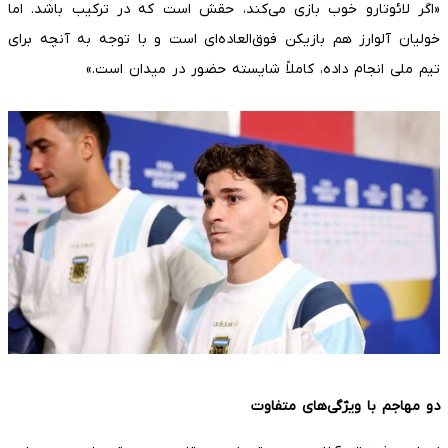
«اگر لائوتارو خوب بازی می‌کند، حقش است که در ترکیب باشد. اما
خولیان آلوارز هم بازیکن فوق‌العاده‌ای است و با توجه به آنچه برای
تیم ملی انجام داده، کاملاً شایسته حضور در میدان است.»
دو مهاجم با ویژگی‌های متفاوت