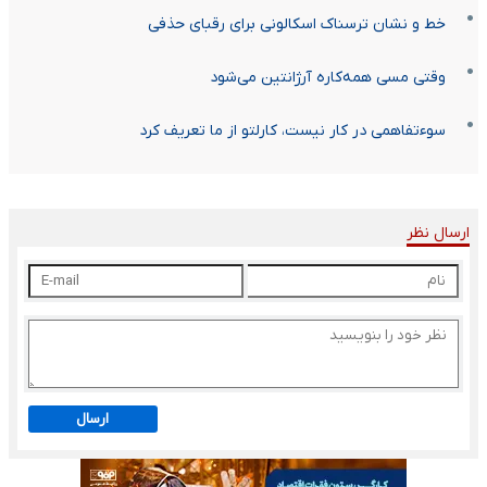
خط و نشان ترسناک اسکالونی برای رقبای حذفی
وقتی مسی همه‌کاره آرژانتین می‌شود
سوءتفاهمی در کار نیست، کارلتو از ما تعریف کرد
ارسال نظر
ارسال