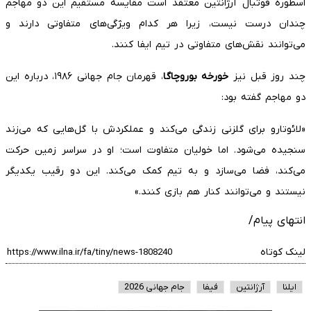
اسطوره فوتبال آرژانتین معتقد است مقایسه مستقیم این دو مهاجم
چندان درست نیست، زیرا هر کدام ویژگی‌های متفاوتی دارند و
می‌توانند نقش‌های متفاوتی در تیم ایفا کنند.
چند روز قبل نیز
خورخه بوروچاگا
، قهرمان جام جهانی ۱۹۸۶، درباره این
دو مهاجم گفته بود:
«لائوتارو برای گلزنی زندگی می‌کند و عملکردش با گل‌هایی که می‌زند
سنجیده می‌شود. اما خولیان متفاوت است؛ او در سراسر زمین حرکت
می‌کند، فضا می‌سازد و به تیم کمک می‌کند. این دو رقیب یکدیگر
نیستند و می‌توانند کنار هم بازی کنند.»
انتهای پیام/
لینک کوتاه
ایلنا
آرژانتین
فیفا
جام جهانی 2026