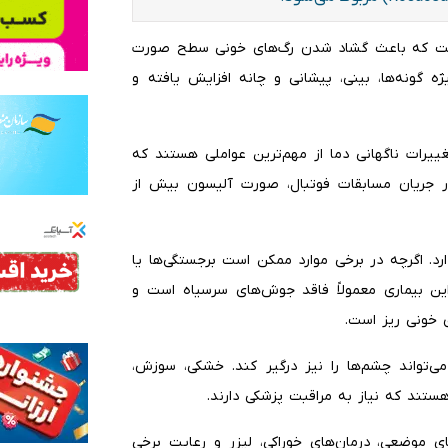
 است که باعث گشاد شدن رگ‌های خونی سطح صورت
ه گونه‌ها، بینی، پیشانی و چانه افزایش یافته و
یرات ناگهانی دما از مهم‌ترین عواملی هستند که
ر جریان مسابقات فوتبال، صورت آلیسون بیش از
رد. اگرچه در برخی موارد ممکن است برجستگی‌ها یا
ین بیماری معمولاً فاقد جوش‌های سرسیاه است و
خونی ریز است.
ی‌تواند چشم‌ها را نیز درگیر کند. خشکی، سوزش،
تند که نیاز به مراقبت پزشکی دارند.
ی موضعی، درمان‌های خوراکی، لیزر و رعایت برخی