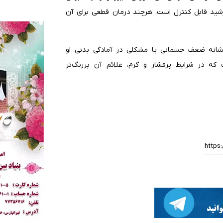
شید قابل کنترل است، هرچند درمان قطعی برای آن
انه ضعف جسمانی یا مشکلی در آمادگی بدنی او
 در شرایط پرفشار و گرم، علائم آن پررنگ‌تر