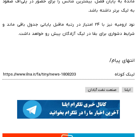
مانده به پایان فصل، بیشترین شانس را برای حضور در پلی‌آف صعود
به لیگ برتر داشته باشد.
نود ارومیه نیز با ۲۴ امتیاز در رتبه ماقبل پایانی جدول باقی ماند و
شرایط دشواری برای بقا در لیگ آزادگان پیش رو خواهد داشت.
انتهای پیام/
لینک کوتاه
ایلنا
صنعت نفت آبادان