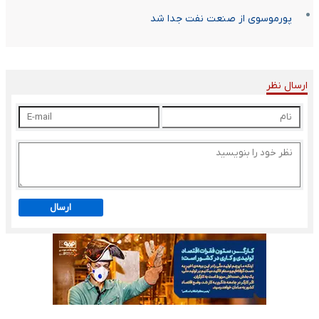
پورموسوی از صنعت نفت جدا شد
ارسال نظر
ارسال