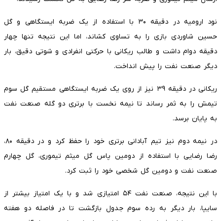
نود ارومیه در دقیقه ۳۰ با استفاده از یک ضربه ایستگاهی و گل
حسین شاوردی بازی را به تساوی کشاند، اما این نتیجه تنها چهار
دقیقه دوام داشت و طالب ریکانی با حرکتی انفرادی و شوتی دقیق، بار
دیگر صنعت نفت را پیش انداخت.
ریکانی در دقیقه ۳۹ نیز از روی یک ضربه ایستگاهی مستقیم گل سوم
تیمش را به ثمر رساند تا نیمه نخست با برتری دو گله صنعت نفت
به پایان برسد.
در نیمه دوم نیز تیم آبادانی برتری خود را حفظ کرد و در دقیقه ۸۰،
رضا رضایی با استفاده از دومین پاس گل میثم تیموری، گل چهارم
صنعت نفت و دومین گل شخصی خود را ثبت کرد.
با این نتیجه، صنعت نفت ۵۴ امتیازی شد و با یک امتیاز بیشتر از
سایپا، بار دیگر به رده سوم جدول بازگشت تا در فاصله دو هفته