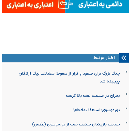
اخبار مرتبط
جنگ بزرگ برای صعود و فرار از سقوط؛ معادلات لیگ آزادگان
پیچیده شد
بحران در صنعت نفت بالا گرفت
پورموسوی: استعفا نداده‌ام!
حمایت بازیکنان صنعت نفت از پورموسوی (عکس)