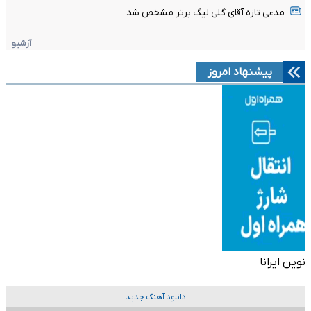
مدعی تازه آقای گلی لیگ برتر مشخص شد
آرشیو
پیشنهاد امروز
نوین ایرانا
دانلود آهنگ جدید