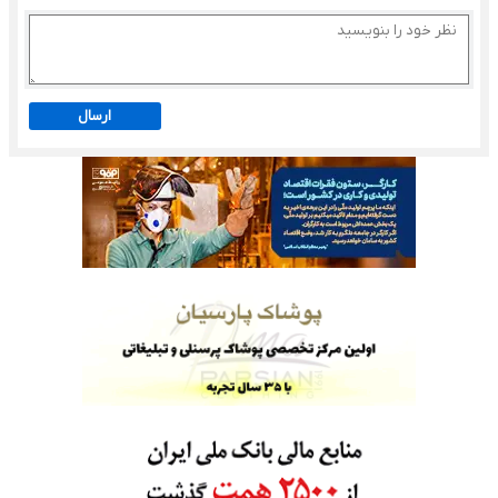
ارسال