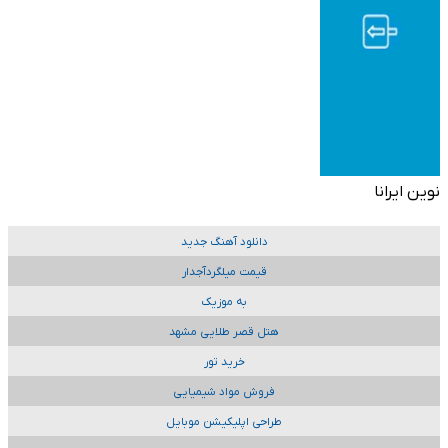
نوین ایرانا
دانلود آهنگ جدید
قیمت میلگردآجدار
به موزیک
هتل قصر طلایی مشهد
خرید تور
فروش مواد شیمیایی
طراحی اپلیکیشن موبایل