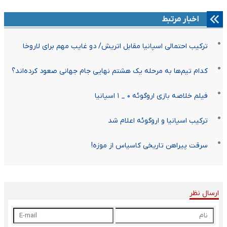
اخبار مرتبط
ترکیب احتمالی اسپانیا مقابل اتریش/ دو غایب مهم برای لاروخا
کدام تیم‌ها به مرحله یک هشتم نهایی جام جهانی صعود کرده‌اند؟
فیلم خلاصه بازی اروگوئه ۰ _ ۱ اسپانیا
ترکیب اسپانیا و اروگوئه اعلام شد
سرقت پیراهن تاریخی کاسیاس از موزه!
ارسال نظر