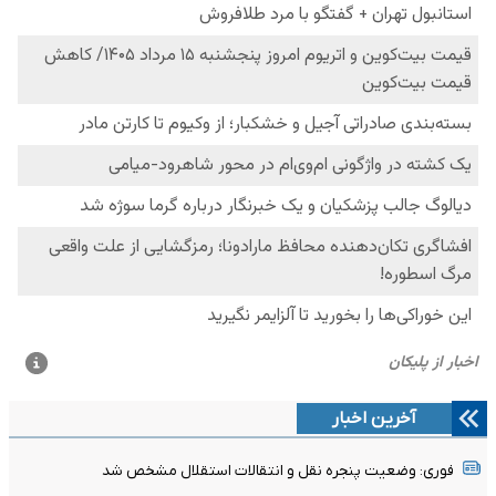
آخرین اخبار
فوری: وضعیت پنجره نقل و انتقالات استقلال مشخص شد