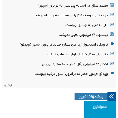
محمد صلاح در آستانه پیوستن به ترابزون‌اسپور!
در دیداری دوستانه گل‌گهر مغلوب فجر سپاسی شد
علی نعمتی به لوسیل پیوست
پیشنهاد ۲۲ میلیونی تغییر نمی‌کند
فرودگاه استانبول زیر پای ستاره جدید ترابزون اسپور (ویدئو)
دکو برای شکار خولیان آوارز به مادرید رفت
اخطار ۲۲ میلیونی رئال مادرید به ستاره برزیلی
ویدئو: فرعون مصر به ترابزون اسپور ترکیه پیوست
آرشیو
پیشنهاد امروز