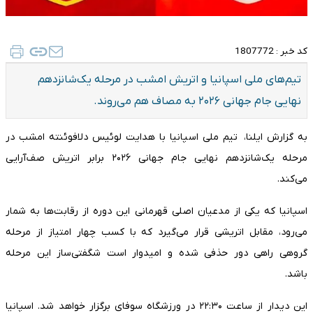
کد خبر :
1807772
تیم‌های ملی اسپانیا و اتریش امشب در مرحله یک‌شانزدهم
نهایی جام جهانی ۲۰۲۶ به مصاف هم می‌روند.
به گزارش ایلنا، تیم ملی اسپانیا با هدایت لوئیس دلافوئنته امشب در
مرحله یک‌شانزدهم نهایی جام جهانی ۲۰۲۶ برابر اتریش صف‌آرایی
می‌کند.
اسپانیا که یکی از مدعیان اصلی قهرمانی این دوره از رقابت‌ها به شمار
می‌رود، مقابل اتریشی قرار می‌گیرد که با کسب چهار امتیاز از مرحله
گروهی راهی دور حذفی شده و امیدوار است شگفتی‌ساز این مرحله
باشد.
این دیدار از ساعت ۲۲:۳۰ در ورزشگاه سوفای برگزار خواهد شد. اسپانیا