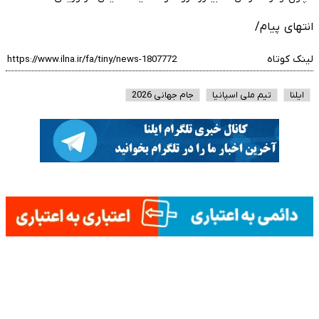
انتهای پیام/
لینک کوتاه
ایلنا
تیم ملی اسپانیا
جام جهانی 2026