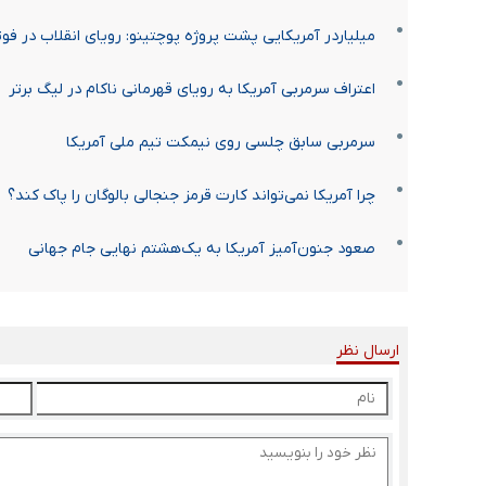
میلیاردر آمریکایی پشت پروژه پوچتینو: رویای انقلاب در فوت
اعتراف سرمربی آمریکا به رویای قهرمانی ناکام در لیگ برتر
سرمربی سابق چلسی روی نیمکت تیم ملی آمریکا
چرا آمریکا نمی‌تواند کارت قرمز جنجالی بالوگان را پاک کند؟
صعود جنون‌آمیز آمریکا به یک‌هشتم نهایی جام جهانی
ارسال نظر