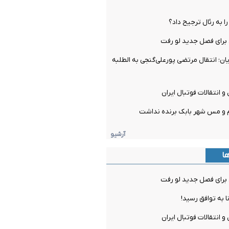
را به رئال ترجیح داد؟
برای فصل جدید لو رفت
ن؛ انتقال مرتضی پورعلی‌گنجی به الطلبه
و انتقالات فوتبال ایران
م و مس شهر بابک برنده نداشت
آرشیو
ها
برای فصل جدید لو رفت
ا به توافق رسید!
و انتقالات فوتبال ایران