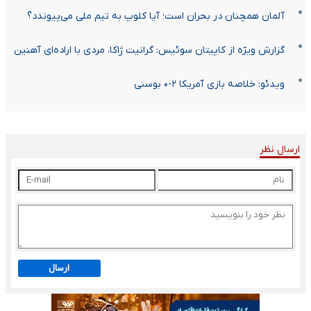
آلمان همچنان در بحران است؛ آیا کلوپ به تیم ملی می‌پیوندد؟
گزارش ویژه از کاپیتان سوئیس: گرانیت ژاکا، مردی با اراده‌ای آهنین
ویدئو: خلاصه بازی آمریکا ۲-۰ بوسنی
ارسال نظر
ارسال