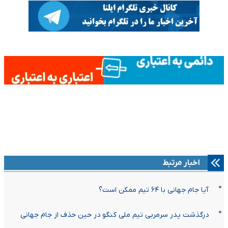
اخبار مرتبط
آیا جام جهانی با ۶۴ تیم ممکن است؟
درگذشت پدر سرمربی تیم ملی کنگو در حین حذف از جام جهانی