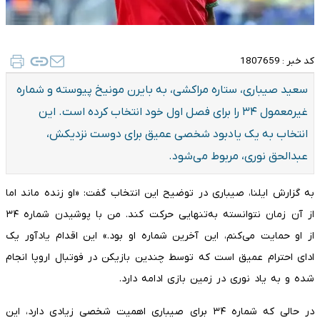
کد خبر :
1807659
سعید صیباری، ستاره مراکشی، به بایرن مونیخ پیوسته و شماره
غیرمعمول ۳۴ را برای فصل اول خود انتخاب کرده است. این
انتخاب به یک یادبود شخصی عمیق برای دوست نزدیکش،
عبدالحق نوری، مربوط می‌شود.
به گزارش ایلنا، صیباری در توضیح این انتخاب گفت: «او زنده ماند اما
از آن زمان نتوانسته به‌تنهایی حرکت کند. من با پوشیدن شماره ۳۴
از او حمایت می‌کنم، این آخرین شماره او بود.» این اقدام یادآور یک
ادای احترام عمیق است که توسط چندین بازیکن در فوتبال اروپا انجام
شده و به یاد نوری در زمین بازی ادامه دارد.
در حالی که شماره ۳۴ برای صیباری اهمیت شخصی زیادی دارد، این