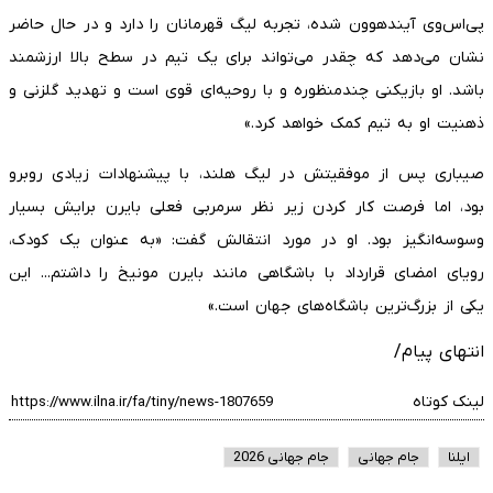
پی‌اس‌وی آیندهوون شده، تجربه لیگ قهرمانان را دارد و در حال حاضر
نشان می‌دهد که چقدر می‌تواند برای یک تیم در سطح بالا ارزشمند
باشد. او بازیکنی چندمنظوره و با روحیه‌ای قوی است و تهدید گلزنی و
ذهنیت او به تیم کمک خواهد کرد.»
صیباری پس از موفقیتش در لیگ هلند، با پیشنهادات زیادی روبرو
بود، اما فرصت کار کردن زیر نظر سرمربی فعلی بایرن برایش بسیار
وسوسه‌انگیز بود. او در مورد انتقالش گفت: «به عنوان یک کودک،
رویای امضای قرارداد با باشگاهی مانند بایرن مونیخ را داشتم... این
یکی از بزرگ‌ترین باشگاه‌های جهان است.»
انتهای پیام/
لینک کوتاه
ایلنا
جام جهانی
جام جهانی 2026