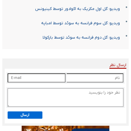
ویدیو: گل اول مکزیک به اکوادور توسط کینیونس
ویدیو: گل سوم فرانسه به سوئد توسط امباپه
ویدیو: گل دوم فرانسه به سوئد توسط بارکولا
ارسال نظر
ارسال