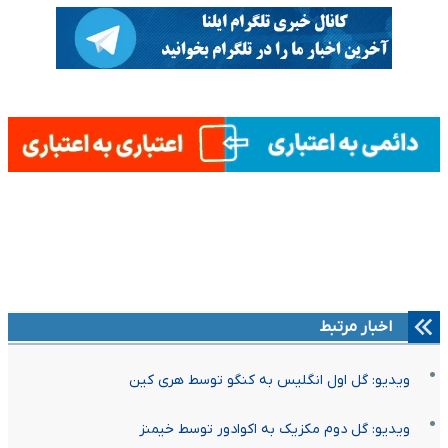
اخبار مرتبط
ویدیو: گل اول انگلیس به کنگو توسط هری کین
ویدیو: گل دوم مکزیک به اکوادور توسط خیمنز