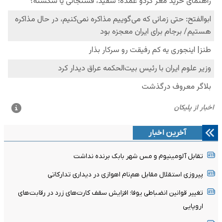
آخرین اخبار
تقابل آلومینیوم و مس شهر بابک برنده نداشت
پیروزی استقلال مقابل هم‌نام اهوازی در دیداری تدارکاتی
تغییر قوانین انضباطی یوفا؛ افزایش سقف کارت‌های زرد در رقابت‌های
اروپایی