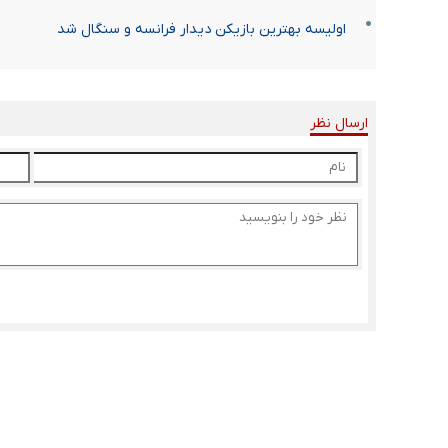
اولیسه بهترین بازیکن دیدار فرانسه و سنگال شد
ارسال نظر