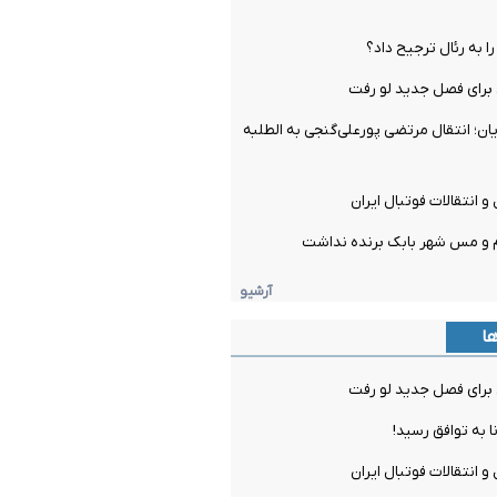
را به رئال ترجیح داد؟
برای فصل جدید لو رفت
ن؛ انتقال مرتضی پورعلی‌گنجی به الطلبه
و انتقالات فوتبال ایران
م و مس شهر بابک برنده نداشت
آرشیو
ها
برای فصل جدید لو رفت
ا به توافق رسید!
و انتقالات فوتبال ایران