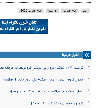
ایلنا
جام جهانی
فرانسه
جام جهانی 2026
اخبار مرتبط
فرانسه ۳ - ۰ سوئد ؛ پرواز بی دردسر خروس‌ها به مرحله بعد
جدول گروه I پس از پایان هفته اول؛ نروژ بالاتر از فرانسه
دشان: شخصیت فرانسه در نیمه دوم تفاوت را رقم زد
گزارش تصویری دیدار فرانسه و سنگال