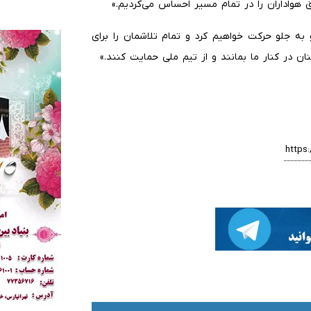
ق هواداران را در تمام مسیر احساس می‌کردیم.»
و به جلو حرکت خواهیم کرد و تمام تلاشمان را برای
ان در کنار ما بمانند و از تیم ملی حمایت کنند.»