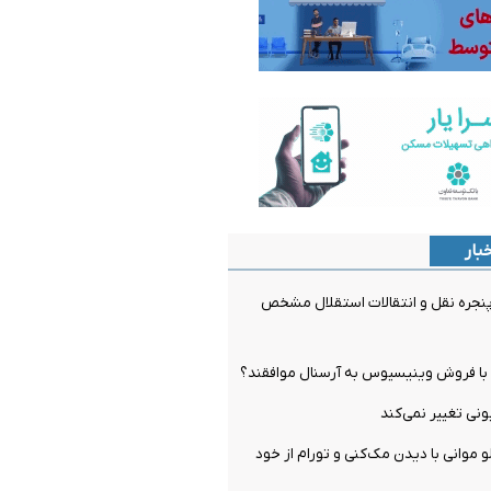
بار
جره نقل و انتقالات استقلال مشخص
ل با فروش وینیسیوس به آرسنال موافقند؟
و موانی با دیدن مک‌کنی و تورام از خود