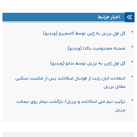
اخبار مرتبط
گل اول برزیل به ژاپن توسط کاسمیرو (ویدیو)
صحنه مصدومیت پاکتا (ویدیو)
گل اول ژاپن به برزیل توسط سانو (ویدیو)
انتقادات ایان رایت از فوتبال اسکاتلند پس از شکست سنگین
مقابل برزیل
ترکیب تیم ملی اسکاتلند و برزیل/ بازگشت نیمار روی نیمکت
برزیل