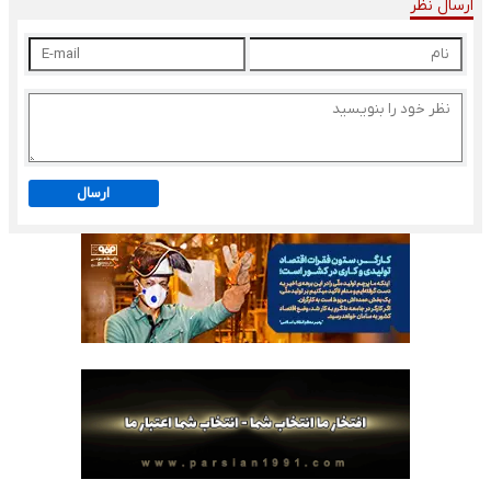
ارسال نظر
ارسال