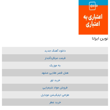
نوین ایرانا
دانلود آهنگ جدید
قیمت میلگردآجدار
به موزیک
هتل قصر طلایی مشهد
خرید تور
فروش مواد شیمیایی
طراحی اپلیکیشن موبایل
خرید عطر