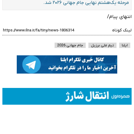
مرحله یک‌هشتم نهایی جام جهانی ۲۰۲۶ شد.
انتهای پیام/
لینک کوتاه
ایلنا
تیم ملی برزیل
جام جهانی 2026