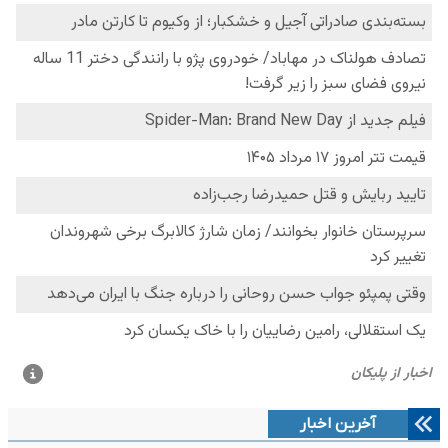
آخرین اخبار