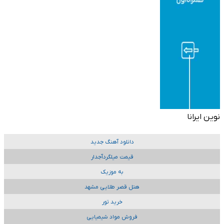
نوین ایرانا
دانلود آهنگ جدید
قیمت میلگردآجدار
به موزیک
هتل قصر طلایی مشهد
خرید تور
فروش مواد شیمیایی