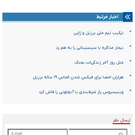
اخبار مرتبط
ترکیب تیم ملی برزیل و ژاپن
نیمار مذاکره با سینسیناتی را به هم زد
مثل روز آخر زندگی‌ات بجنگ
هزاران امضا برای فیکس شدن الماس ۱۹ ساله برزیل
وینیسیوس راز شرط‌بندی با آنچلوتی را فاش کرد
ارسال نظر