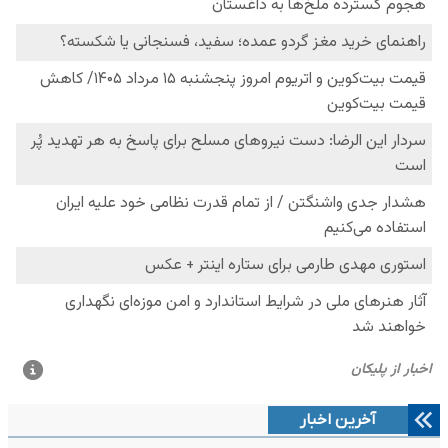
آخرین اخبار