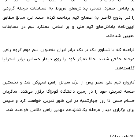
بر پاداش صعود، تمامی پاداش‌های مربوط به مسابقات مرحله گروهی
را نیز بدون تأخیر به اعضای تیم پرداخت کرده است. این مبالغ مطابق
آیین‌نامه پاداش‌های تیم ملی و بر اساس عملکرد تیم در مسابقات
تعیین شده‌اند.
فراعنه که با تساوی یک بر یک برابر ایران به‌عنوان تیم دوم گروه راهی
مرحله حذفی شدند، حالا تمرکز خود را روی دیدار حساس برابر استرالیا
گذاشته‌اند.
کاروان تیم ملی مصر پس از ترک سیاتل راهی اسپوکن شد و نخستین
جلسه تمرینی خود را در زمین دانشگاه گونزاگا برگزار می‌کند. شاگردان
حسام حسن تا روز چهارشنبه در این شهر تمرین خواهند کرد و سپس
برای برگزاری دیدار مرحله یک‌شانزدهم نهایی راهی دالاس خواهند شد.
انتهای پیام/