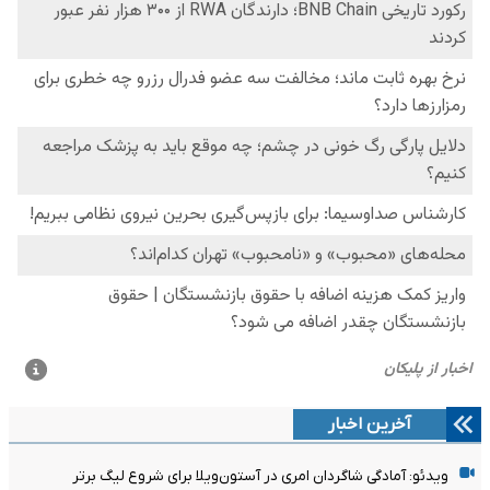
آخرین اخبار
ویدئو: آمادگی شاگردان امری در آستون‌ویلا برای شروع لیگ برتر