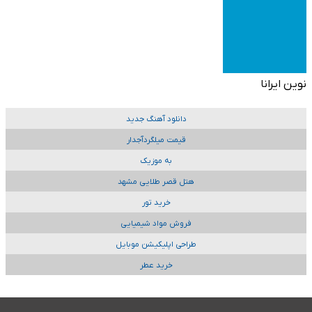
نوین ایرانا
دانلود آهنگ جدید
قیمت میلگردآجدار
به موزیک
هتل قصر طلایی مشهد
خرید تور
فروش مواد شیمیایی
طراحی اپلیکیشن موبایل
خرید عطر