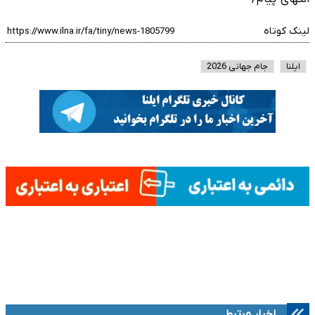
لینک کوتاه
ایلنا
جام جهانی 2026
اخبار مرتبط