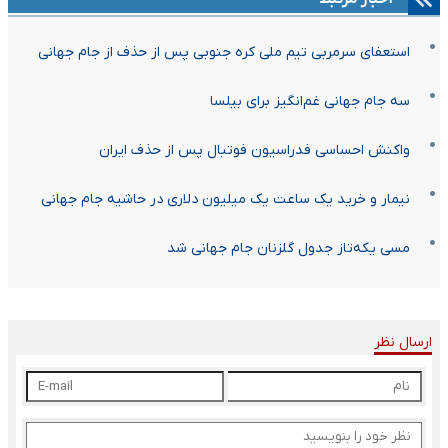
استعفای سرمربی تیم ملی کره جنوبی پس از حذف از جام جهانی
سه جام جهانی غم‌انگیز برای بیلسا
واکنش احساسی فدراسیون فوتبال پس از حذف ایران
نیمار و خرید یک ساعت یک میلیون دلاری در حاشیه جام جهانی
مسی یکه‌تاز جدول گلزنان جام جهانی شد
ارسال نظر