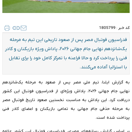
کد خبر :
1805799
فدراسیون فوتبال مصر پس از صعود تاریخی این تیم به مرحله
یک‌شانزدهم نهایی جام جهانی ۲۰۲۶، پاداش ویژه بازیکنان و کادر
فنی را پرداخت کرد و حالا فراعنه با تمرکز کامل خود را برای تقابل
با استرالیا آماده می‌کنند.
به گزارش ایلنا، تیم ملی مصر پس از صعود به مرحله یک‌شانزدهم
نهایی جام جهانی ۲۰۲۶، پاداش ویژه‌ای از فدراسیون فوتبال این کشور
دریافت کرد. این پاداش به مناسبت نخستین صعود تاریخ فوتبال مصر
به مرحله حذفی جام جهانی به تمامی بازیکنان و اعضای کادر فنی
پرداخت شده است.
بر اساس گزارش رسانه‌های مصری، فدراسیون فوتبال این کشور علاوه