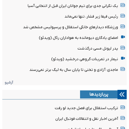
یک نگرانی جدی برای تیم جوانان ایران قبل از انتخابی آسیا
رئیس فیفا زیر فشار، تنها نمی‌ماند
ورزشگاه دیدارهای خانگی استقلال و پرسپولیس مشخص شد
امضای یادگاری دیومانده به هواداران رئال (ویدئو)
پدر لیونل مسی درگذشت
نیمار در تمرینات گروهی درخشید (ویدئو)
ماجدی: آزادی و تختی تا پایان سال به لیگ برتر نمی‌رسند
آرشیو
پربازدیدها
ترکیب استقلال برای فصل جدید لو رفت
آخرین اخبار نقل و انتقالات فوتبال ایران