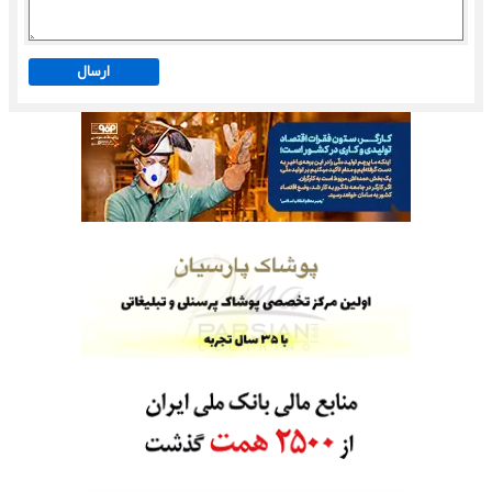
ارسال