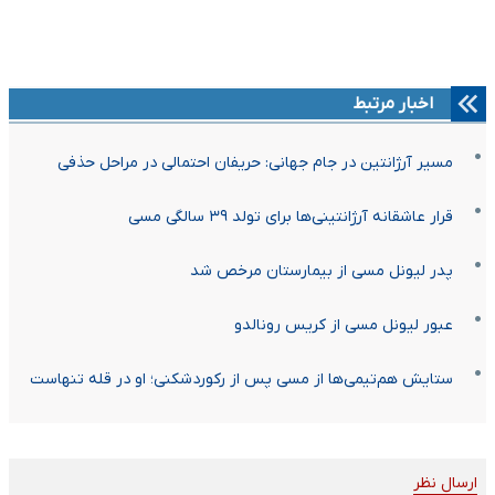
اخبار مرتبط
مسیر آرژانتین در جام جهانی: حریفان احتمالی در مراحل حذفی
قرار عاشقانه آرژانتینی‌ها برای تولد ۳۹ سالگی مسی
پدر لیونل مسی از بیمارستان مرخص شد
عبور لیونل مسی از کریس رونالدو
ستایش هم‌تیمی‌ها از مسی پس از رکوردشکنی؛ او در قله تنهاست
ارسال نظر