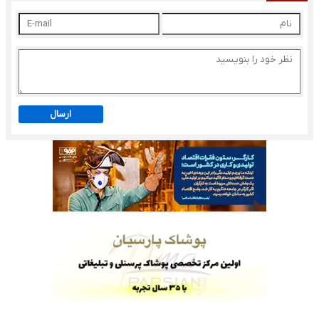
ارسال