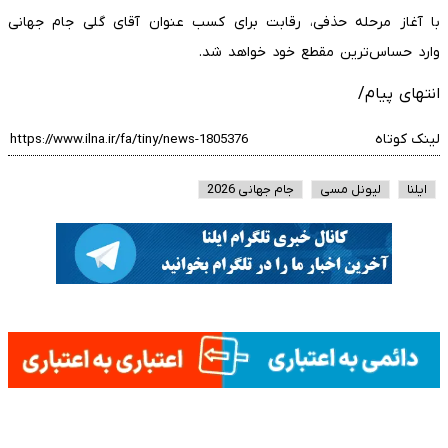
با آغاز مرحله حذفی، رقابت برای کسب عنوان آقای گلی جام جهانی
وارد حساس‌ترین مقطع خود خواهد شد.
انتهای پیام/
لینک کوتاه
ایلنا
لیونل مسی
جام جهانی 2026