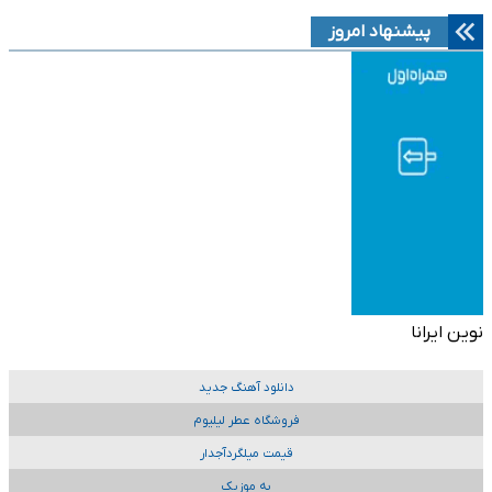
پیشنهاد امروز
نوین ایرانا
دانلود آهنگ جدید
فروشگاه عطر لیلیوم
قیمت میلگردآجدار
به موزیک