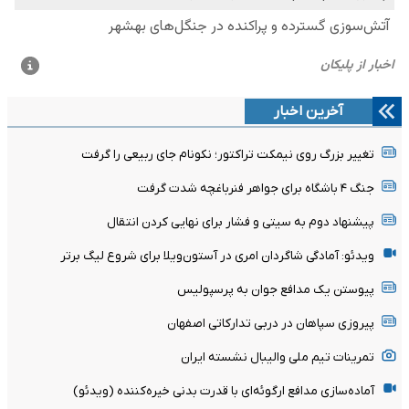
آخرین اخبار
تغییر بزرگ روی نیمکت تراکتور؛ نکونام جای ربیعی را گرفت
جنگ ۴ باشگاه برای جواهر فنرباغچه شدت گرفت
پیشنهاد دوم به سیتی و فشار برای نهایی کردن انتقال
ویدئو: آمادگی شاگردان امری در آستون‌ویلا برای شروع لیگ برتر
پیوستن یک مدافع جوان به پرسپولیس
پیروزی سپاهان در دربی تدارکاتی اصفهان
تمرینات تیم ملی والیبال نشسته ایران
آماده‌سازی مدافع ارگوئه‌ای با قدرت بدنی خیره‌کننده (ویدئو)