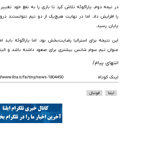
در نیمه دوم، پاراگوئه تلاش کرد تا بازی را به نفع خود تغی
را افزایش داد. اما در نهایت هیچ‌یک از دو تیم نتوانستند درو
پایان رسید.
این نتیجه برای استرالیا رضایت‌بخش بود، اما پاراگوئه باید ا
عنوان تیم سوم شانس بیشتری برای صعود داشته باشد و البته
انتهای پیام/
لینک کوتاه
ایلنا
فوتبال