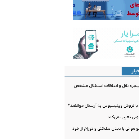
بار
جره نقل و انتقالات استقلال مشخص
ل با فروش وینیسیوس به آرسنال موافقند؟
و موانی با دیدن مک‌کنی و تورام از خود