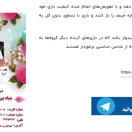
یر دهد و با تعویض‌های انجام شده، کیفیت بازی خود
ازه حریف را باز کنند و بازی با تساوی بدون گل به
میدوار باشد که در بازی‌های آینده دیگر گروه‌ها به
 از شانس مناسبی برخوردار هستند.