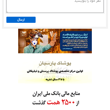
ارسال