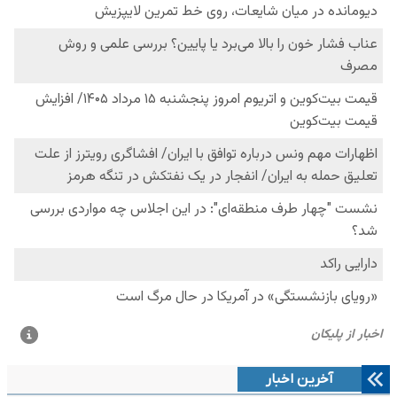
آخرین اخبار