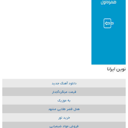
نوین ایرانا
دانلود آهنگ جدید
قیمت میلگردآجدار
به موزیک
هتل قصر طلایی مشهد
خرید تور
فروش مواد شیمیایی