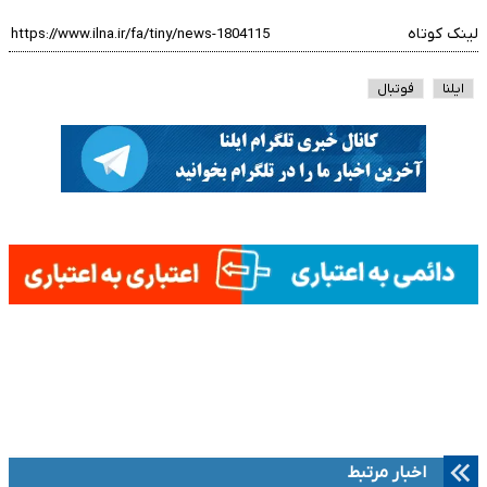
لینک کوتاه
ایلنا
فوتبال
اخبار مرتبط