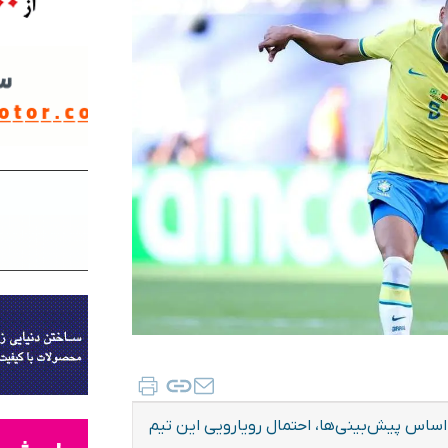
دوم جام جهانی ۲۰۲۶ قرار دارد و بر اساس پیش‌بینی‌ها، احتمال رویارویی این تیم