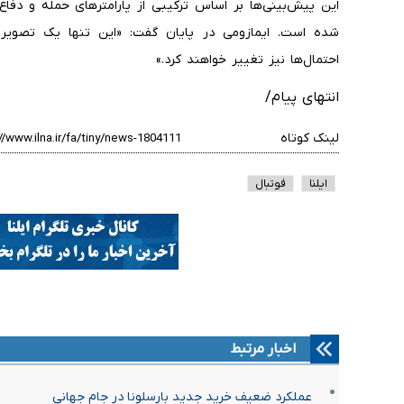
این پیش‌بینی‌ها بر اساس ترکیبی از پارامترهای حمله و دفا
شده است. ایمازومی در پایان گفت: «این تنها یک تصویر 
احتمال‌ها نیز تغییر خواهند کرد.»
انتهای پیام/
لینک کوتاه
ایلنا
فوتبال
اخبار مرتبط
عملکرد ضعیف خرید جدید بارسلونا در جام جهانی