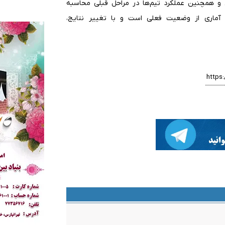
ع و همچنین عملکرد تیم‌ها در مراحل قبلی محاسبه
آماری از وضعیت فعلی است و با تغییر نتایج،