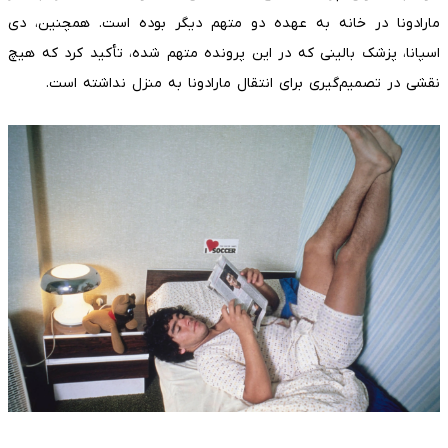
مارادونا در خانه به عهده دو متهم دیگر بوده است. همچنین، دی
اسپانا، پزشک بالینی که در این پرونده متهم شده، تأکید کرد که هیچ
نقشی در تصمیم‌گیری برای انتقال مارادونا به منزل نداشته است.