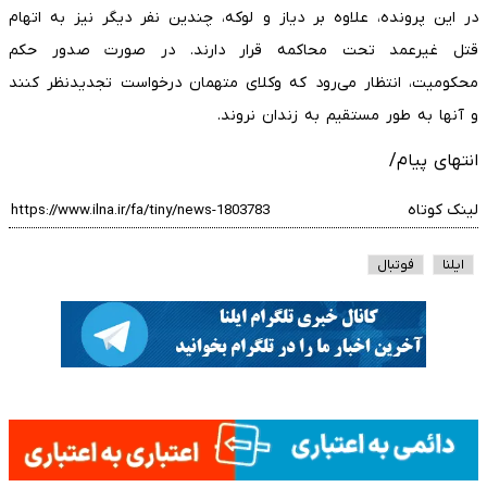
در این پرونده، علاوه بر دیاز و لوکه، چندین نفر دیگر نیز به اتهام
قتل غیرعمد تحت محاکمه قرار دارند. در صورت صدور حکم
محکومیت، انتظار می‌رود که وکلای متهمان درخواست تجدیدنظر کنند
و آنها به طور مستقیم به زندان نروند.
انتهای پیام/
لینک کوتاه
ایلنا
فوتبال