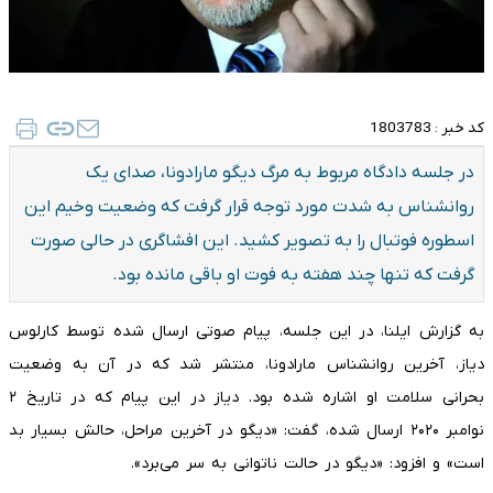
کد خبر :
1803783
در جلسه دادگاه مربوط به مرگ دیگو مارادونا، صدای یک
روانشناس به شدت مورد توجه قرار گرفت که وضعیت وخیم این
اسطوره فوتبال را به تصویر کشید. این افشاگری در حالی صورت
گرفت که تنها چند هفته به فوت او باقی مانده بود.
به گزارش ایلنا، در این جلسه، پیام صوتی ارسال شده توسط کارلوس
دیاز، آخرین روانشناس مارادونا، منتشر شد که در آن به وضعیت
بحرانی سلامت او اشاره شده بود. دیاز در این پیام که در تاریخ ۲
نوامبر ۲۰۲۰ ارسال شده، گفت: «دیگو در آخرین مراحل، حالش بسیار بد
است» و افزود: «دیگو در حالت ناتوانی به سر می‌برد».