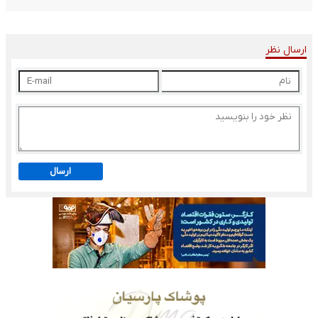
ارسال نظر
ارسال