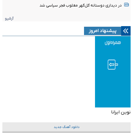
در دیداری دوستانه گل‌گهر مغلوب فجر سپاسی شد
آرشیو
پیشنهاد امروز
نوین ایرانا
دانلود آهنگ جدید