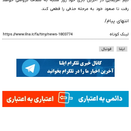
تیم آفریقایی در آخرین بازی خود روز شنبه به مصاف کرواسی خواهد
رفت تا صعود خود به مرحله حذفی را قطعی کند.
انتهای پیام/
لینک کوتاه
ایلنا
فوتبال