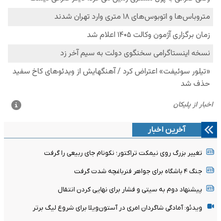
آخرین اخبار
تغییر بزرگ روی نیمکت تراکتور؛ نکونام جای ربیعی را گرفت
جنگ ۴ باشگاه برای جواهر فنرباغچه شدت گرفت
پیشنهاد دوم به سیتی و فشار برای نهایی کردن انتقال
ویدئو: آمادگی شاگردان امری در آستون‌ویلا برای شروع لیگ برتر