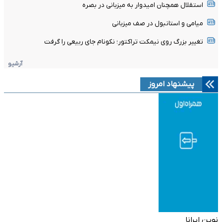
استقلال همچنان امیدوار به میزبانی در بصره
میامی و استانبول در صف میزبانی
تغییر بزرگ روی نیمکت تراکتور؛ نکونام جای ربیعی را گرفت
آرشیو
پیشنهاد امروز
نوین ایرانا