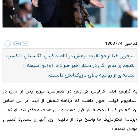
کد خبر :
1803774
سرمربی غنا از موفقیت تیمش در ناامید کردن انگلستان با کسب
نتیجه‌ای بدون گل در دیدار اخیر خبر داد. او این نتیجه را
نشانه‌ای از روحیه بالای بازیکنانش دانست.
به گزارش ایلنا، کارلوس کی‌روش در کنفرانس خبری پس از بازی در
استادیوم گیلت، اظهار داشت که برنامه تیمش از ابتدا بر این اساس
بود که حریف را تحت فشار قرار دهند و این هدف محقق شد. او گفت:
«برنامه استراتژیک ما واضح بود: از دقیقه اول آنها را مسدود کنیم و
موفق شدیم.»