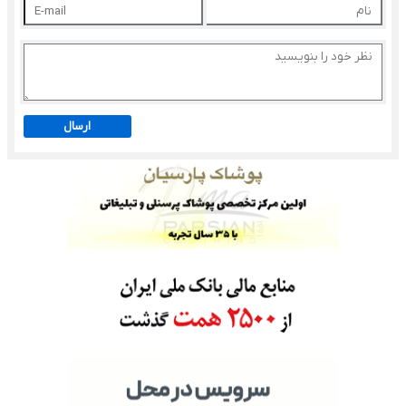
ارسال