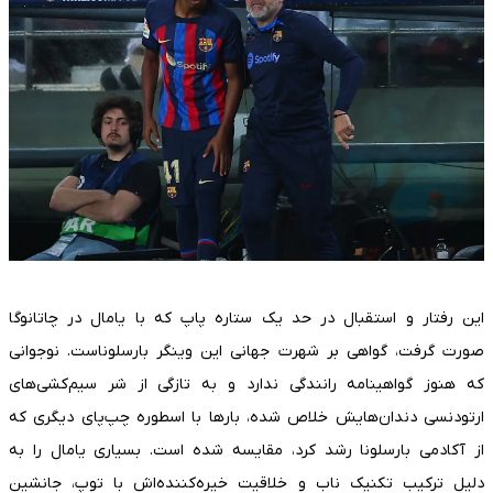
این رفتار و استقبال در حد یک ستاره پاپ که با یامال در چاتانوگا
صورت گرفت، گواهی بر شهرت جهانی این وینگر بارسلوناست. نوجوانی
که هنوز گواهینامه رانندگی ندارد و به تازگی از شر سیم‌کشی‌های
ارتودنسی دندان‌هایش خلاص شده، بارها با اسطوره چپ‌پای دیگری که
از آکادمی بارسلونا رشد کرد، مقایسه شده است. بسیاری یامال را به
دلیل ترکیب تکنیک ناب و خلاقیت خیره‌کننده‌اش با توپ، جانشین