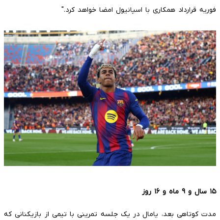
فوریه قرارداد همکاری با اسپانیول امضا خواهد کرد."
۱۵
سال و
۹
ماه و
۱۶
روز
مدت کوتاهی بعد، یامال در یک جلسه تمرینی با تیمی از بازیکنانی که