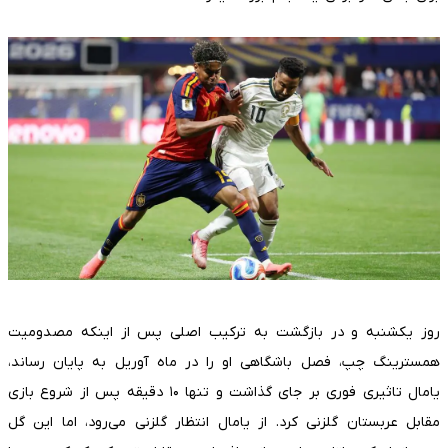
روز یکشنبه و در بازگشت به ترکیب اصلی پس از اینکه مصدومیت
همسترینگ چپ، فصل باشگاهی او را در ماه آوریل به پایان رساند،
یامال تاثیری فوری بر جای گذاشت و تنها ۱۰ دقیقه پس از شروع بازی
مقابل عربستان گلزنی کرد. از یامال انتظار گلزنی می‌رود، اما این گل