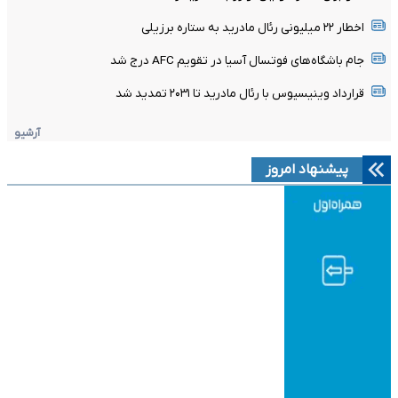
اخطار ۲۲ میلیونی رئال مادرید به ستاره برزیلی
جام باشگاه‌های فوتسال آسیا در تقویم AFC درج شد
قرارداد وینیسیوس با رئال مادرید تا ۲۰۳۱ تمدید شد
آرشیو
پیشنهاد امروز