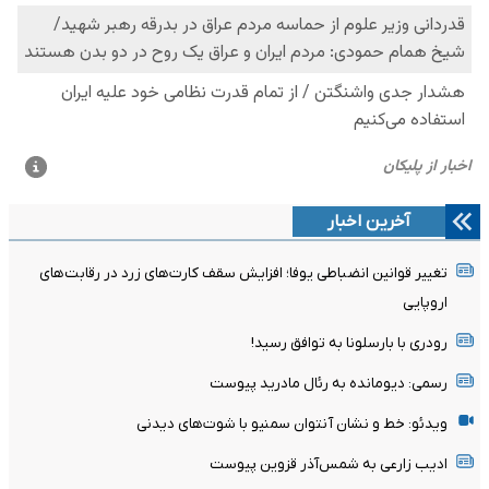
آخرین اخبار
تغییر قوانین انضباطی یوفا؛ افزایش سقف کارت‌های زرد در رقابت‌های
اروپایی
رودری با بارسلونا به توافق رسید!
رسمی: دیومانده به رئال مادرید پیوست
ویدئو: خط و نشان آنتوان سمنیو با شوت‌های دیدنی
ادیب زارعی به شمس‌آذر قزوین پیوست