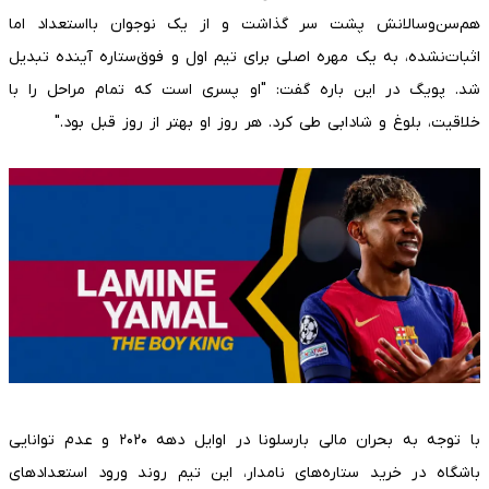
هم‌سن‌وسالانش پشت سر گذاشت و از یک نوجوان بااستعداد اما
اثبات‌نشده، به یک مهره اصلی برای تیم اول و فوق‌ستاره آینده تبدیل
شد. پویگ در این باره گفت: "او پسری است که تمام مراحل را با
خلاقیت، بلوغ و شادابی طی کرد. هر روز او بهتر از روز قبل بود."
با توجه به بحران مالی بارسلونا در اوایل دهه ۲۰۲۰ و عدم توانایی
باشگاه در خرید ستاره‌های نامدار، این تیم روند ورود استعدادهای