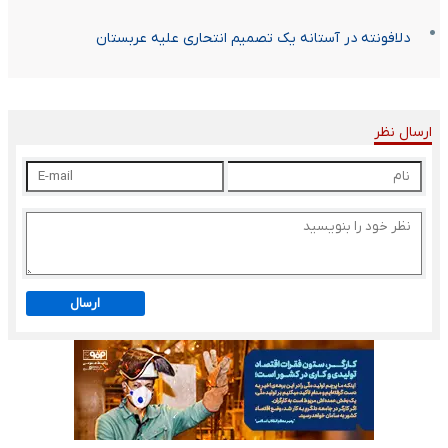
دلافونته در آستانه یک تصمیم انتحاری علیه عربستان
ارسال نظر
ارسال