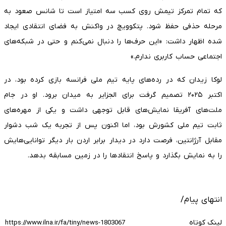
که تمام تمرکز تیمش روی کسب سه امتیاز است تا شانس صعود به
مرحله حذفی حفظ شود. پتکوویچ در واکنش به فضای انتقادی ایجاد
شده اظهار داشت: «این حرف‌ها را دنبال نمی‌کنم و حتی در شبکه‌های
اجتماعی حساب کاربری ندارم.»
لوکا زیدان که در رده‌های پایه تیم ملی فرانسه بازی کرده بود، در
اکتبر ۲۰۲۵ تصمیم گرفت برای الجزایر به میدان برود. او در جام
ملت‌های آفریقا نمایش‌های قابل توجهی داشت و یکی از مهره‌های
ثابت تیم ملی کشورش بود، اما اکنون پس از تجربه یک شب دشوار
مقابل آرژانتین، فرصت دارد در دیدار برابر اردن بار دیگر توانایی‌هایش
را به نمایش بگذارد و پاسخ انتقادها را در زمین مسابقه بدهد.
انتهای پیام/
لینک کوتاه