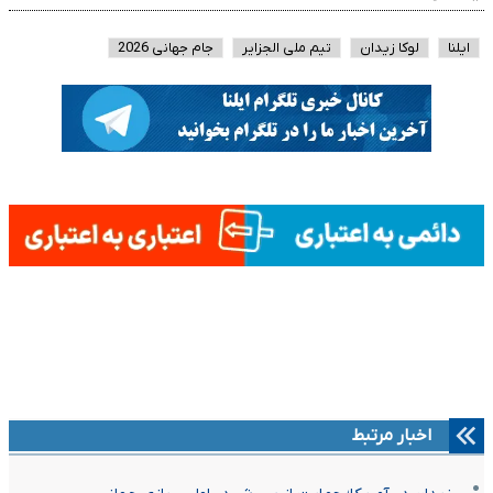
ایلنا
لوکا زیدان
تیم ملی الجزایر
جام جهانی 2026
اخبار مرتبط