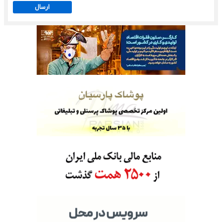
ارسال