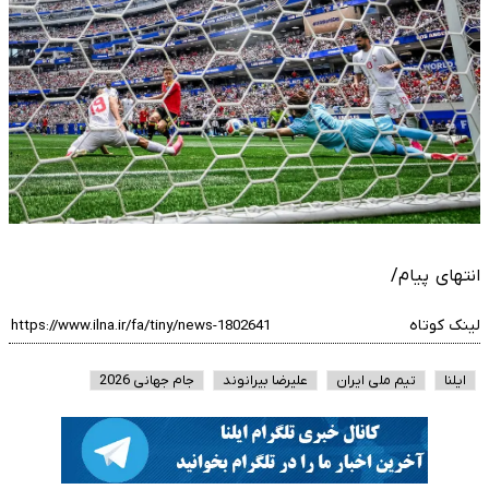
انتهای پیام/
لینک کوتاه
ایلنا
تیم ملی ایران
علیرضا بیرانوند
جام جهانی 2026