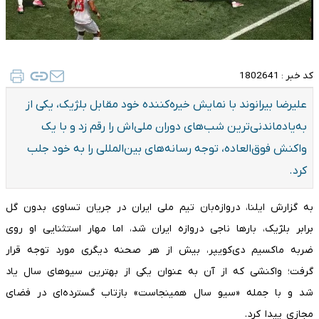
کد خبر :
1802641
علیرضا بیرانوند با نمایش خیره‌کننده خود مقابل بلژیک، یکی از
به‌یادماندنی‌ترین شب‌های دوران ملی‌اش را رقم زد و با یک
واکنش فوق‌العاده، توجه رسانه‌های بین‌المللی را به خود جلب
کرد.
به گزارش ایلنا، دروازه‌بان تیم ملی ایران در جریان تساوی بدون گل
برابر بلژیک، بارها ناجی دروازه ایران شد، اما مهار استثنایی او روی
ضربه ماکسیم دی‌کویپر، بیش از هر صحنه دیگری مورد توجه قرار
گرفت؛ واکنشی که از آن به عنوان یکی از بهترین سیوهای سال یاد
شد و با جمله «سیو سال همینجاست» بازتاب گسترده‌ای در فضای
مجازی پیدا کرد.