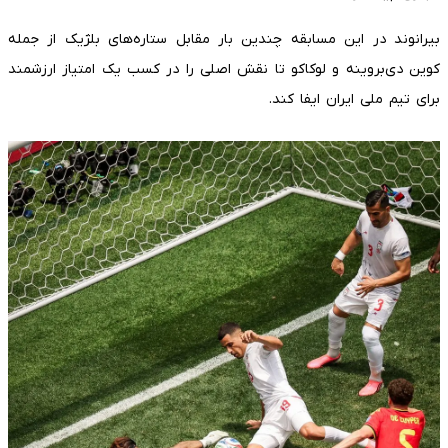
بیرانوند در این مسابقه چندین بار مقابل ستاره‌های بلژیک از جمله
کوین دی‌بروینه و لوکاکو تا نقش اصلی را در کسب یک امتیاز ارزشمند
برای تیم ملی ایران ایفا کند.