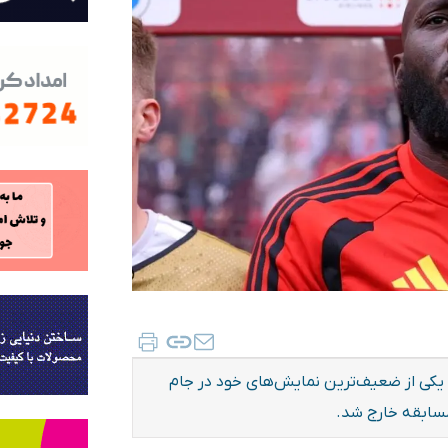
ان یکی از ضعیف‌ترین نمایش‌های خود در جام