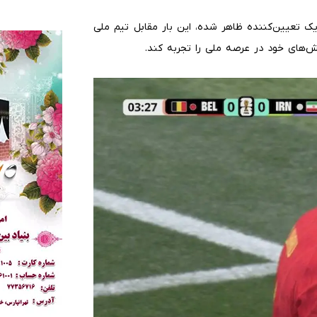
ژیک تعیین‌کننده ظاهر شده، این بار مقابل تیم ملی
یش‌های خود در عرصه ملی را تجربه کند.