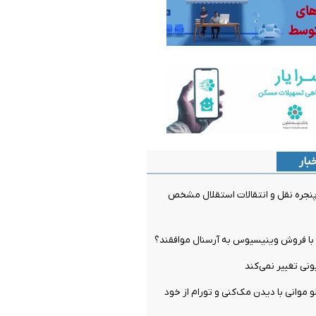
بار
جره نقل و انتقالات استقلال مشخص
ل با فروش وینیسیوس به آرسنال موافقند؟
و موانی با دیدن مک‌کنی و تورام از خود