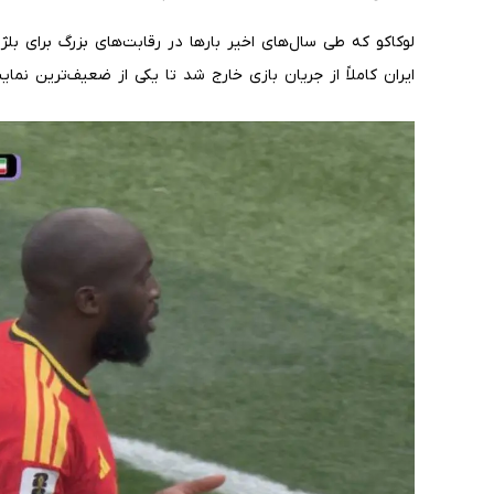
لوکاکو که طی سال‌های اخیر بارها در رقابت‌های بزرگ برای بل
ایران کاملاً از جریان بازی خارج شد تا یکی از ضعیف‌ترین نما