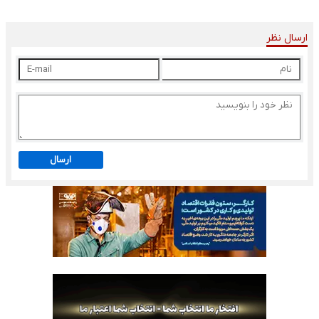
ارسال نظر
ارسال