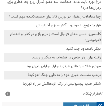
آخرین اخبار