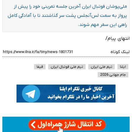
ملی‌پوشان فوتبال ایران آخرین جلسه تمرینی خود را پیش از
پرواز به سمت لس‌آنجلس پشت سر گذاشتند تا با آمادگی کامل
راهی این سفر مهم شوند.
انتهای پیام/
لینک کوتاه
ایلنا
تیم ملی ایران
تیم ملی فوتبال ایران
فیفا
جام جهانی 2026