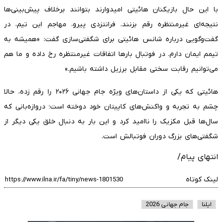
با این حال بازیکنان هائیتی امیدوارند بتوانند برخلاف پیش‌بینی‌ها
نتیجه‌ای غیرمنتظره رقم بزنند. فرانتزدی پیرو، مهاجم این تیم، در
گفت‌وگویی درباره شانس هائیتی برای شگفتی‌سازی گفت: «همیشه به
تیمم ایمان دارم. در فوتبال بارها اتفاقات غیرمنتظره رخ داده و ما هم
می‌توانیم رقابت سختی مقابل برزیل داشته باشیم.»
هائیتی که یکی از داستان‌های ویژه جام جهانی ۲۰۲۶ را رقم زده، حالا
چشم به تجربه و واکنش‌های کاپیتان خود دوخته است؛ دروازه‌بانی که
سال‌ها قبل مکزیک را ناامید کرد و این بار به دنبال خلق یکی دیگر از
شگفتی‌های بزرگ دوران فوتبالش است.
انتهای پیام/
لینک کوتاه
ایلنا
جام جهانی 2026