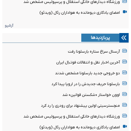
ورزشگاه دیدارهای خانگی استقلال و پرسپولیس مشخص شد
امضای یادگاری دیومانده به هواداران رئال (ویدئو)
آرشیو
پربازدیدها
آرسنال سراغ ستاره بارسلونا رفت
آخرین اخبار نقل و انتقالات فوتبال ایران
دو خروجی جدید بارسلونا مشخص شدند
بارسلونا حریف جدیدش را در اروپا پیدا کرد
اوون خواستار «شکستن قوانین» شد
منچسترسیتی اولین پیشنهاد برای رودری را رد کرد
ورزشگاه دیدارهای خانگی استقلال و پرسپولیس مشخص شد
امضای یادگاری دیومانده به هواداران رئال (ویدئو)