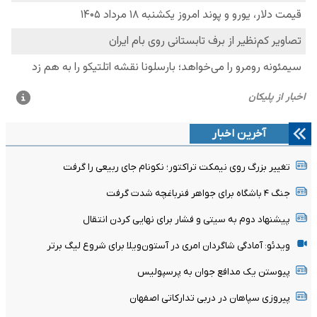
آخرین اخبار
تغییر بزرگ روی نیمکت تراکتور؛ نکونام جای ربیعی را گرفت
جنگ ۴ باشگاه برای جواهر فنرباغچه شدت گرفت
پیشنهاد دوم به سیتی و فشار برای نهایی کردن انتقال
ویدئو: آمادگی شاگردان امری در آستون‌ویلا برای شروع لیگ برتر
پیوستن یک مدافع جوان به پرسپولیس
پیروزی سپاهان در دربی تدارکاتی اصفهان