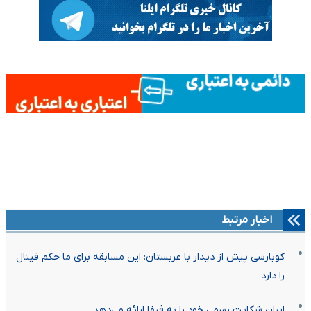
اخبار مرتبط
کوبارسی پیش از دیدار با عربستان: این مسابقه برای ما حکم فینال
را دارد
ایران شکایت رسمی خود را به فیفا ارائه می‌دهد