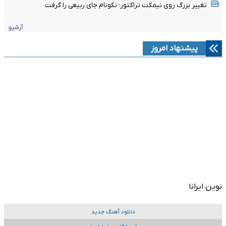
تغییر بزرگ روی نیمکت تراکتور؛ نکونام جای ربیعی را گرفت
آرشیو
پیشنهاد امروز
نوین ایرانا
دانلود آهنگ جدید