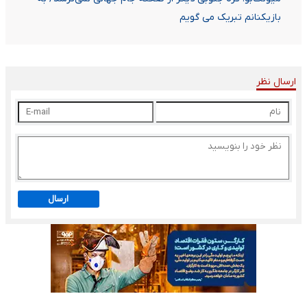
بازیکنانم تبریک می گویم
ارسال نظر
ارسال