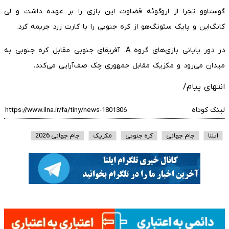
گوستاوو تِخِرا از اروگوئه قضاوت این بازی را بر عهده داشت و لی
کانگ‌این و پایک سئونگ‌هو از کره جنوبی را با کارت زرد جریمه کرد.
در دور پایانی بازی‌های گروه A، آفریقای جنوبی مقابل کره جنوبی به
میدان می‌رود و مکزیک مقابل جمهوری چک صف‌آرایی می‌کند.
انتهای پیام/
لینک کوتاه
ایلنا
جام جهانی
کره جنوبی
مکزیک
جام جهانی 2026