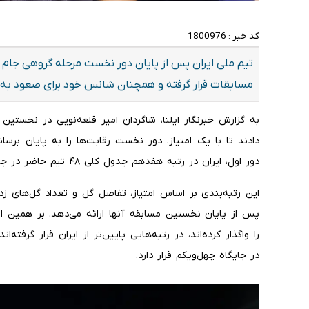
کد خبر :
1800976
مسابقات قرار گرفته و همچنان شانس خود برای صعود به 
دادند تا با یک امتیاز، دور نخست رقابت‌ها را به پایان برسا
دور اول، ایران در رتبه هفدهم جدول کلی ۴۸ تیم حاضر در جام جهانی قرار گرفته است.
این رتبه‌بندی بر اساس امتیاز، تفاضل گل و تعداد گل‌های 
پس از پایان نخستین مسابقه آنها ارائه می‌دهد. بر همین
را واگذار کرده‌اند، در رتبه‌هایی پایین‌تر از ایران قرار گرف
در جایگاه چهل‌ویکم قرار دارد.