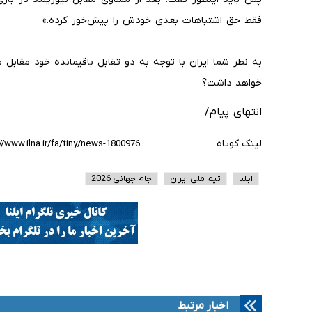
فقط حق اشتباهات بعدی خودش را پیش‌خور کرده.»
به نظر شما ایران با توجه به دو تقابل باقیمانده خود مقاب
خواهد داشت؟
انتهای پیام/
لینک کوتاه
ایلنا
تیم ملی ایران
جام جهانی 2026
اخبار مرتبط