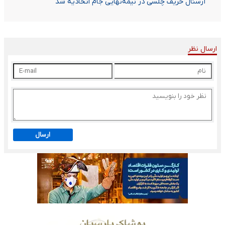
آرسنال حریف چلسی در نیمه‌نهایی جام اتحادیه شد
ارسال نظر
ارسال