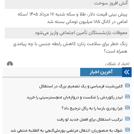
آخرین اخبار
کلین‌شیت فرعباسی و یک تصمیم بزرگ در استقلال
لیدز رکوردش را شکست و دروازه‌بان منچسترسیتی را خرید
چرا رودری بارسا را به رئال ترجیح داد؟
ترکیب استقلال برای فصل جدید لو رفت
شوک به منصوریان؛ انتقال مرتضی پورعلی‌گنجی به الطلبه منتفی شد