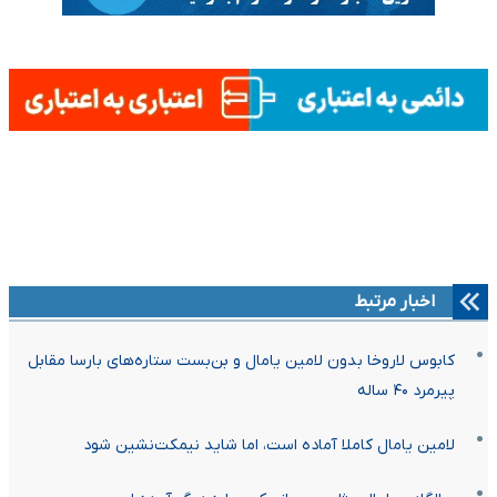
اخبار مرتبط
کابوس لاروخا بدون لامین یامال و بن‌بست ستاره‌های بارسا مقابل
پیرمرد ۴۰ ساله
لامین یامال کاملا آماده است، اما شاید نیمکت‌نشین شود