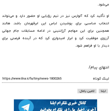
می‌شود.
او تأکید کرد که آلوارس نیز در تیم رؤیایی او حضور دارد و می‌تواند
انتخاب مناسبی برای پوشیدن لباس این ابرقهرمان باشد. هالند
همچنین برای این مهاجم آرژانتینی در ادامه مسابقات جام جهانی
آرزوی موفقیت کرد و ابراز امیدواری کرد که در آینده فرصتی برای
دیدار با او فراهم شود.
انتهای پیام/
لینک کوتاه
ایلنا
لامین یامال