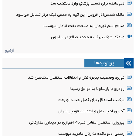
دیومانده برای تست پزشکی وارد پایتخت شد
مالک شمس‌آذر قزوین: این تیم به مدعی لیگ برتر تبدیل می‌شود
مدافع تیم قهرمان به صنعت نفت آبادان پیوست
ویدئو: شوک بزرگ به محمد صلاح در ترابزون
آرشیو
پربازدیدها
فوری: وضعیت پنجره نقل و انتقالات استقلال مشخص شد
رودری با بارسلونا به توافق رسید!
ترکیب استقلال برای فصل جدید لو رفت
آخرین اخبار نقل و انتقالات فوتبال ایران
پیروزی استقلال مقابل هم‌نام اهوازی در دیداری تدارکاتی
رسمی: دیومانده به رئال مادرید پیوست