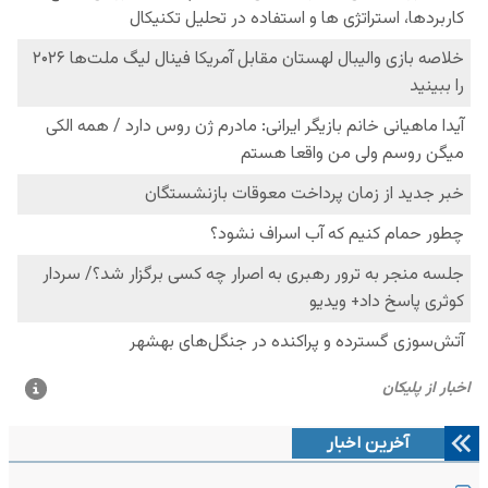
آخرین اخبار