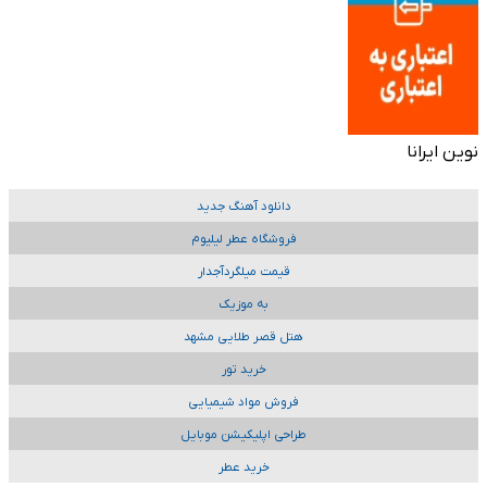
نوین ایرانا
دانلود آهنگ جدید
فروشگاه عطر لیلیوم
قیمت میلگردآجدار
به موزیک
هتل قصر طلایی مشهد
خرید تور
فروش مواد شیمیایی
طراحی اپلیکیشن موبایل
خرید عطر