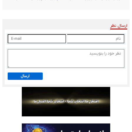
ارسال نظر
ارسال