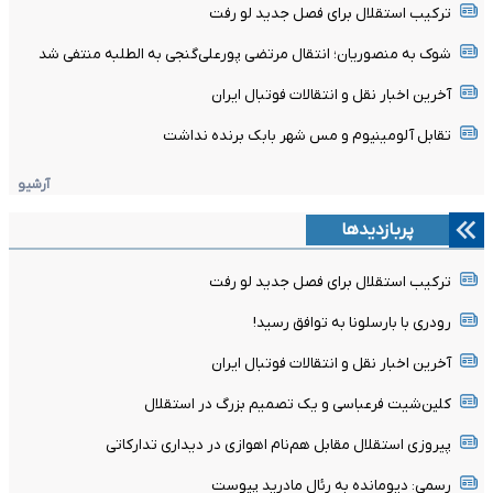
ترکیب استقلال برای فصل جدید لو رفت
شوک به منصوریان؛ انتقال مرتضی پورعلی‌گنجی به الطلبه منتفی شد
آخرین اخبار نقل و انتقالات فوتبال ایران
تقابل آلومینیوم و مس شهر بابک برنده نداشت
آرشیو
پربازدیدها
ترکیب استقلال برای فصل جدید لو رفت
رودری با بارسلونا به توافق رسید!
آخرین اخبار نقل و انتقالات فوتبال ایران
کلین‌شیت فرعباسی و یک تصمیم بزرگ در استقلال
پیروزی استقلال مقابل هم‌نام اهوازی در دیداری تدارکاتی
رسمی: دیومانده به رئال مادرید پیوست