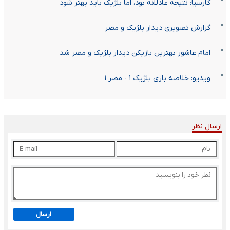
گارسیا: نتیجه عادلانه بود، اما بلژیک باید بهتر شود
گزارش تصویری دیدار بلژیک و مصر
امام عاشور بهترین بازیکن دیدار بلژیک و مصر شد
ویدیو: خلاصه بازی بلژیک ۱ - مصر ۱
ارسال نظر
ارسال