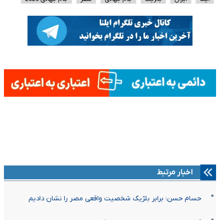
اخبار مرتبط
حسام حسن: برابر بلژیک شخصیت واقعی مصر را نشان دادیم