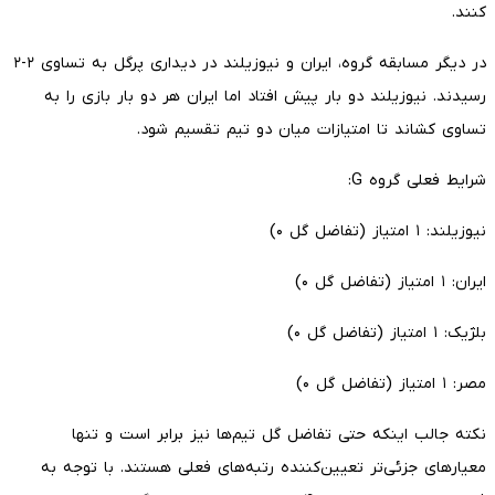
کنند.
در دیگر مسابقه گروه، ایران و نیوزیلند در دیداری پرگل به تساوی ۲-۲
رسیدند. نیوزیلند دو بار پیش افتاد اما ایران هر دو بار بازی را به
تساوی کشاند تا امتیازات میان دو تیم تقسیم شود.
شرایط فعلی گروه G:
نیوزیلند: ۱ امتیاز (تفاضل گل ۰)
ایران: ۱ امتیاز (تفاضل گل ۰)
بلژیک: ۱ امتیاز (تفاضل گل ۰)
مصر: ۱ امتیاز (تفاضل گل ۰)
نکته جالب اینکه حتی تفاضل گل تیم‌ها نیز برابر است و تنها
معیارهای جزئی‌تر تعیین‌کننده رتبه‌های فعلی هستند. با توجه به