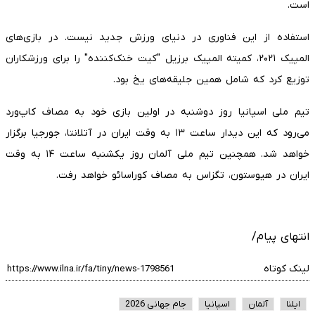
است.
استفاده از این فناوری در دنیای ورزش جدید نیست. در بازی‌های
المپیک ۲۰۲۱، کمیته المپیک برزیل "کیت خنک‌کننده" را برای ورزشکاران
توزیع کرد که شامل همین جلیقه‌های یخ بود.
تیم ملی اسپانیا روز دوشنبه در اولین بازی خود به مصاف کاپ‌ورد
می‌رود که این دیدار ساعت ۱۳ به وقت ایران در آتلانتا، جورجیا برگزار
خواهد شد. همچنین تیم ملی آلمان روز یکشنبه ساعت ۱۴ به وقت
ایران در هیوستون، تگزاس به مصاف کوراسائو خواهد رفت.
انتهای پیام/
لینک کوتاه
ایلنا
آلمان
اسپانیا
جام جهانی 2026