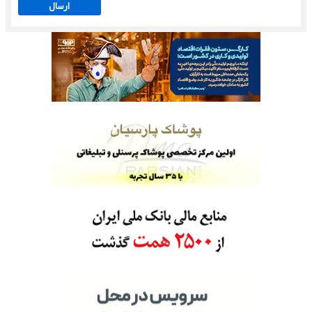
ارسال