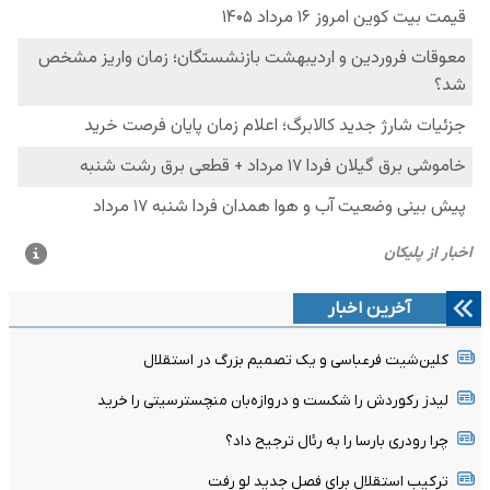
آخرین اخبار
کلین‌شیت فرعباسی و یک تصمیم بزرگ در استقلال
لیدز رکوردش را شکست و دروازه‌بان منچسترسیتی را خرید
چرا رودری بارسا را به رئال ترجیح داد؟
ترکیب استقلال برای فصل جدید لو رفت