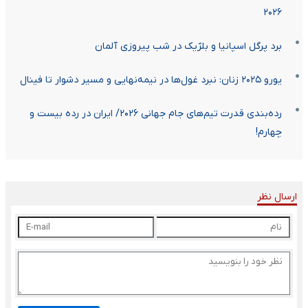
۲۰۲۶‏
برد پرگل اسپانیا و بلژیک در شب پیروزی آلمان
یورو ۲۰۲۵ زنان: نبرد غول‌ها در نیمه‌نهایی و مسیر دشوار تا فینال
رده‌بندی قدرت تیم‌های جام جهانی ۲۰۲۶/ ایران در رده بیست و
چهارم!
ارسال نظر