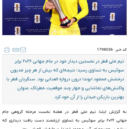
کد خبر :
1798536
تیم ملی قطر در نخستین دیدار خود در جام جهانی ۲۰۲۶ برابر
سوئیس به تساوی رسید؛ نتیجه‌ای که بیش از هر چیز مدیون
درخشش محمود ابوندا درون دروازه العنابی بود. سنگربان قطر با
واکنش‌های تماشایی و مهار چند موقعیت خطرناک، عنوان
بهترین بازیکن میدان را از آن خود کرد.
به گزارش ایلنا، تیم ملی قطر در هفته نخست مرحله گروهی جام
جهانی ۲۰۲۶ برابر سوئیس به تساوی ارزشمند دست یافت؛ دیداری که