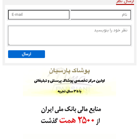
ارسال نظر
ارسال