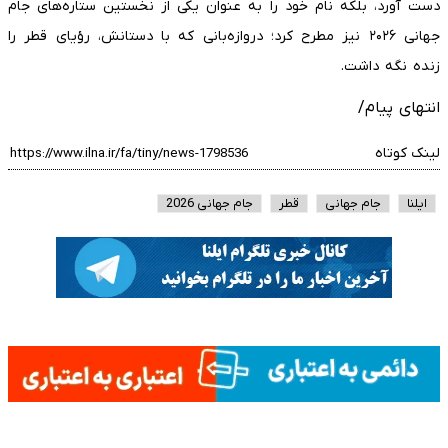
دست آورد، بلکه نام خود را به عنوان یکی از نخستین ستاره‌های جام
جهانی ۲۰۲۶ نیز مطرح کرد؛ دروازه‌بانی که با دستانش، رؤیای قطر را
زنده نگه داشت.
انتهای پیام/
لینک کوتاه
ایلنا
جام جهانی
قطر
جام جهانی 2026