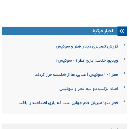
اخبار مرتبط
گزارش تصویری دیدار قطر و سوئیس
ویدیو: خلاصه بازی قطر ۱ - سوئیس ۱
قطر ۱ - ۱ سوئیس | عنابی ها از شکست فرار کردند
اعلام ترکیب دو تیم قطر و سوئیس
قطر تنها میزبان جام جهانی است که بازی افتتاحیه را باخت