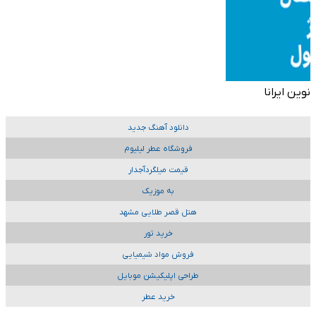
نوین ایرانا
دانلود آهنگ جدید
فروشگاه عطر لیلیوم
قیمت میلگردآجدار
به موزیک
هتل قصر طلایی مشهد
خرید تور
فروش مواد شیمیایی
طراحی اپلیکیشن موبایل
خرید عطر