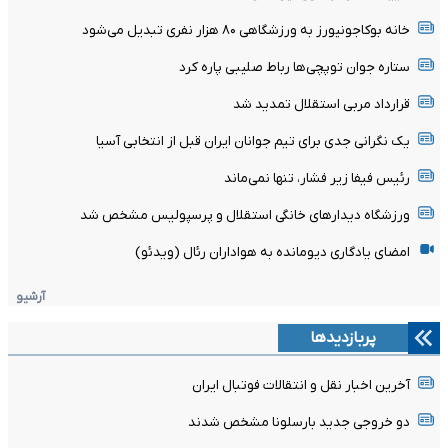
خانه بوکاجونیورز به ورزشگاهی ۸۰ هزار نفری تبدیل می‌شود
ستاره جوان توپچی‌ها رباط صلیبی پاره کرد
قرارداد مربی استقلال تمدید شد
یک نگرانی جدی برای تیم جوانان ایران قبل از انتخابی آسیا
رئیس فیفا زیر فشار، تنها نمی‌ماند
ورزشگاه دیدارهای خانگی استقلال و پرسپولیس مشخص شد
امضای یادگاری دیومانده به هواداران رئال (ویدئو)
آرشیو
پربازدیدها
آخرین اخبار نقل و انتقالات فوتبال ایران
دو خروجی جدید بارسلونا مشخص شدند