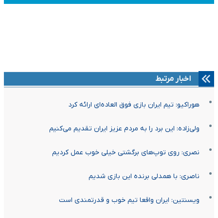
اخبار مرتبط
هوراکیو: تیم ایران بازی فوق العاده‌ای ارائه کرد
ولی‌زاده: این برد را به مردم عزیز ایران تقدیم می‌کنیم
نصری: روی توپ‌های برگشتی خیلی خوب عمل کردیم
‌ناصری: با همدلی برنده این بازی شدیم
ویسنتین: ایران واقعا تیم خوب و قدرتمندی است