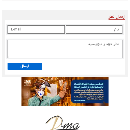
ارسال نظر
ارسال