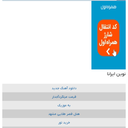
نوین ایرانا
دانلود آهنگ جدید
قیمت میلگردآجدار
به موزیک
هتل قصر طلایی مشهد
خرید تور