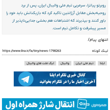
روبرتو پیاتزا، سرمربی تیم ملی والیبال ایران، پس از برد
روحیه‌بخش مقابل آرژانتین تاکید کرد که بازیکنانش باید خود را
باور کنند و بپذیرند که اشتباهات هم بخشی جدایی‌ناپذیر از
مسیر پیشرفت و تکامل تیم است.
انتهای پیام/
لینک کوتاه
ایلنا
تیم ملی ایران
والیبال
لیگ ملت های والیبال