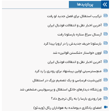
پربازدیدها
ترکیب استقلال برای فصل جدید لو رفت
آخرین اخبار نقل و انتقالات فوتبال ایران
آرسنال سراغ ستاره بارسلونا رفت
بارسلونا حریف جدیدش را در اروپا پیدا کرد
اوون خواستار «شکستن قوانین» شد
آخرین اخبار نقل و انتقالات فوتبال ایران
منچسترسیتی اولین پیشنهاد برای رودری را رد کرد
کلین‌شیت فرعباسی و یک تصمیم بزرگ در استقلال
ورزشگاه دیدارهای خانگی استقلال و پرسپولیس مشخص شد
چرا رودری بارسا را به رئال ترجیح داد؟
امضای یادگاری دیومانده به هواداران رئال (ویدئو)