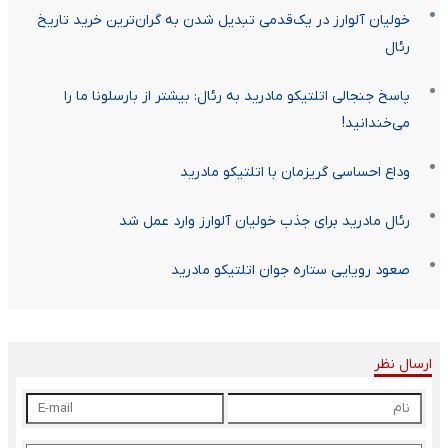
خولیان آلوارز در یک‌قدمی تبدیل شدن به گران‌ترین خرید تاریخ
رئال
پاسخ جنجالی اتلتیکو مادرید به رئال: بیشتر از بارسلونا ما را
می‌خندانید!
وداع احساسی گریزمان با اتلتیکو مادرید
رئال مادرید برای جذب خولیان آلوارز وارد عمل شد
صعود رویایی ستاره جوان اتلتیکو مادرید
ارسال نظر