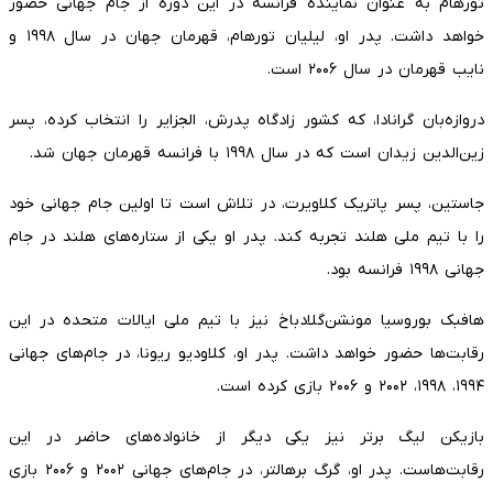
تورهام به عنوان نماینده فرانسه در این دوره از جام جهانی حضور
خواهد داشت. پدر او، لیلیان تورهام، قهرمان جهان در سال ۱۹۹۸ و
نایب قهرمان در سال ۲۰۰۶ است.
دروازه‌بان گرانادا، که کشور زادگاه پدرش، الجزایر را انتخاب کرده، پسر
زین‌الدین زیدان است که در سال ۱۹۹۸ با فرانسه قهرمان جهان شد.
جاستین، پسر پاتریک کلاویرت، در تلاش است تا اولین جام جهانی خود
را با تیم ملی هلند تجربه کند. پدر او یکی از ستاره‌های هلند در جام
جهانی ۱۹۹۸ فرانسه بود.
هافبک بوروسیا مونشن‌گلادباخ نیز با تیم ملی ایالات متحده در این
رقابت‌ها حضور خواهد داشت. پدر او، کلاودیو ریونا، در جام‌های جهانی
۱۹۹۴، ۱۹۹۸، ۲۰۰۲ و ۲۰۰۶ بازی کرده است.
بازیکن لیگ برتر نیز یکی دیگر از خانواده‌های حاضر در این
رقابت‌هاست. پدر او، گرگ برهالتر، در جام‌های جهانی ۲۰۰۲ و ۲۰۰۶ بازی