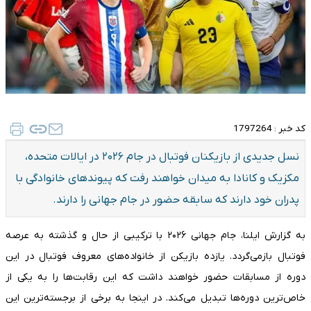
کد خبر :
1797264
نسل جدیدی از بازیکنان فوتبال در جام ۲۰۲۶ در ایالات متحده،
مکزیک و کانادا به میدان خواهند رفت که پیوندهای خانوادگی با
پدران خود دارند که سابقه حضور در جام جهانی را دارند.
به گزارش ایلنا، جام جهانی ۲۰۲۶ با ترکیبی از حال و گذشته به عرصه
فوتبال بازمی‌گردد. یازده بازیکن از خانواده‌های معروف فوتبال در این
دوره از مسابقات حضور خواهند داشت که این رقابت‌ها را به یکی از
خاص‌ترین دوره‌ها تبدیل می‌کند. در اینجا به برخی از برجسته‌ترین این