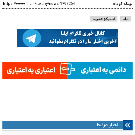
لینک کوتاه
ایلنا
اتلتیکو مادرید
اخبار مرتبط