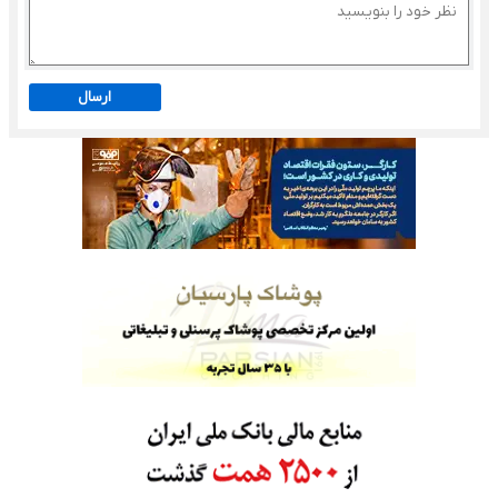
ارسال