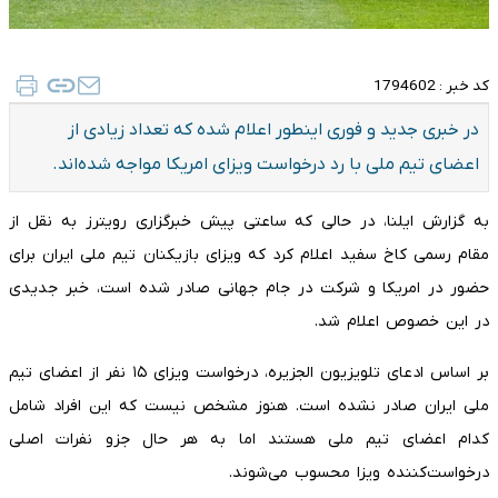
کد خبر :
1794602
در خبری جدید و فوری اینطور اعلام شده که تعداد زیادی از
اعضای تیم ملی با رد درخواست ویزای امریکا مواجه شده‌اند.
به گزارش ایلنا، در حالی که ساعتی پیش خبرگزاری رویترز به نقل از
مقام رسمی کاخ سفید اعلام کرد که ویزای بازیکنان تیم ملی ایران برای
حضور در امریکا و شرکت در جام جهانی صادر شده است، خبر جدیدی
در این خصوص اعلام شد.
بر اساس ادعای تلویزیون الجزیره، درخواست ویزای ۱۵ نفر از اعضای تیم
ملی ایران صادر نشده است. هنوز مشخص نیست که این افراد شامل
کدام اعضای تیم ملی هستند اما به هر حال جزو نفرات اصلی
درخواست‌کننده ویزا محسوب می‌شوند.