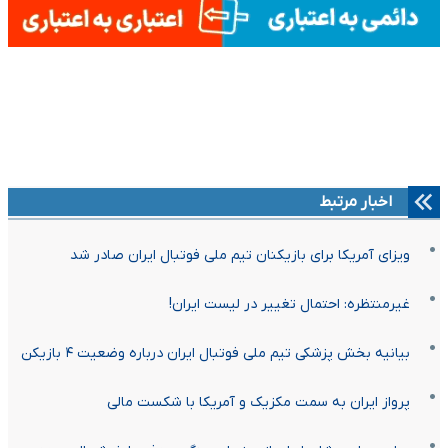
اخبار مرتبط
ویزای آمریکا برای بازیکنان تیم ملی فوتبال ایران صادر شد
غیرمنتظره: احتمال تغییر در لیست ایران!
بیانیه بخش پزشکی تیم ملی فوتبال ایران درباره وضعیت ۴ بازیکن
پرواز ایران به سمت مکزیک و آمریکا با شکست مالی