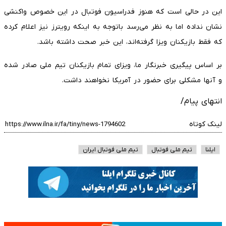
این در حالی است که هنوز فدراسیون فوتبال در این خصوص واکنشی
نشان نداده اما به نظر می‌رسد باتوجه به اینکه رویترز نیز اعلام کرده
که فقط بازیکنان ویزا گرفته‌اند، این خبر صحت داشته باشد.
بر اساس پیگیری خبرنگار ما، ویزای تمام بازیکنان تیم ملی صادر شده
و آنها مشکلی برای حضور در آمریکا نخواهند داشت.
انتهای پیام/
لینک کوتاه
ایلنا
تیم ملی فوتبال
تیم ملی فوتبال ایران