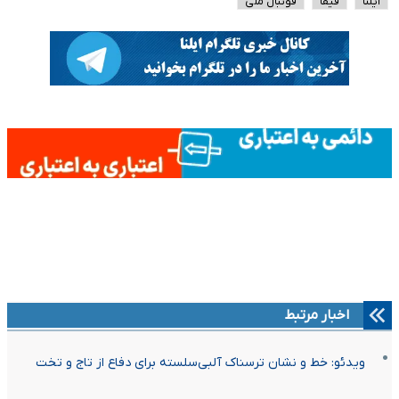
ایلنا
فیفا
فوتبال ملی
اخبار مرتبط
ویدئو: خط و نشان ترسناک آلبی‌سلسته برای دفاع از تاج و تخت