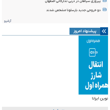
پیروزی سپاهان در دربی تدارکاتی اصفهان
دو خروجی جدید بارسلونا مشخص شدند
آرشیو
پیشنهاد امروز
نوین ایرانا