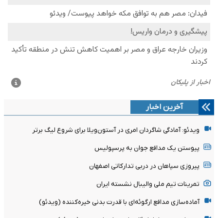
آخرین اخبار
ویدئو: آمادگی شاگردان امری در آستون‌ویلا برای شروع لیگ برتر
پیوستن یک مدافع جوان به پرسپولیس
پیروزی سپاهان در دربی تدارکاتی اصفهان
تمرینات تیم ملی والیبال نشسته ایران
آماده‌سازی مدافع ارگوئه‌ای با قدرت بدنی خیره‌کننده (ویدئو)