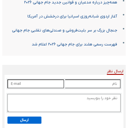
همه‌چیز درباره مدعیان و قوانین جدید جام جهانی ۲۰۲۶
آغاز اردوی شبانه‌روزی اسپانیا برای درخشش در آمریکا
جنجال بزرگ بر سر بلیت‌فروشی و صندلی‌های تقلبی جام جهانی
فهرست رسمی هلند برای جام جهانی ۲۰۲۶ اعلام شد
ارسال نظر
ارسال