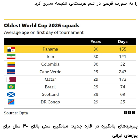
را به صورت قرضی در تیم عربستانی النجمه سپری کرد.
پیرمردهای باانگیزه در قاره جدید؛ میانگین سنی بالای
۳۰
سال برای
یوزهای ایرانی