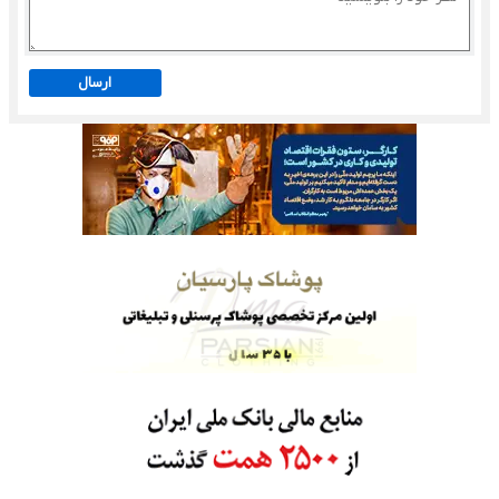
ارسال