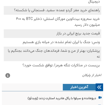
آخرین اخبار
دیومانده و سیلوا با رئال مادرید استارت زدند (ویدئو)