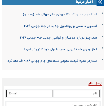
اخبار مرتبط
استادیوم مدرن آمریکا مهیای جام جهانی شد (ویدیو)
آشنایی با مسی و رونالدوی جدید در جام جهانی ۲۰۲۶
همه‌چیز درباره مدعیان و قوانین جدید جام جهانی ۲۰۲۶
آغاز اردوی شبانه‌روزی اسپانیا برای درخشش در آمریکا
استارمر علیه قیمت نجومی بلیط‌های جام جهانی ۲۰۲۶ قد علم کرد
ارسال نظر