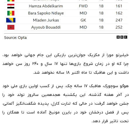
خیلبرتو مورا از مکزیک جوان‌ترین بازیکن این جام جهانی خواهد بود،
چرا که او در زمان شروع بازی‌ها تنها ۱۷ سال و ۲۴۰ روز سن خواهد
داشت و این هافبک تا ماه اکتبر ۱۸ ساله نخواهد شد.
هوگو سوچورک، هافبک ۱۷ ساله چک، پس از کسب اولین بازی ملی خود
در آخر هفته گذشته، این یکشنبه هجدهمین سالروز تولد خود را
جشن خواهد گرفت؛ در حالی که لنارت کارل، پدیده شگفت‌انگیز آلمانی،
پس از فصل درخشان خود در بایرن مونیخ آماده است تا همگان را
تحت تاثیر قرار دهد.