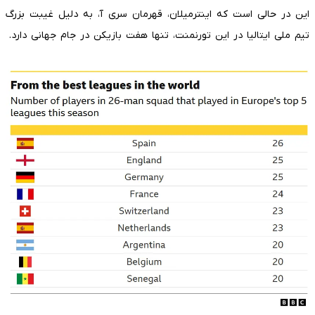
این در حالی است که اینترمیلان، قهرمان سری آ، به دلیل غیبت بزرگ
تیم ملی ایتالیا در این تورنمنت، تنها هفت بازیکن در جام جهانی دارد.