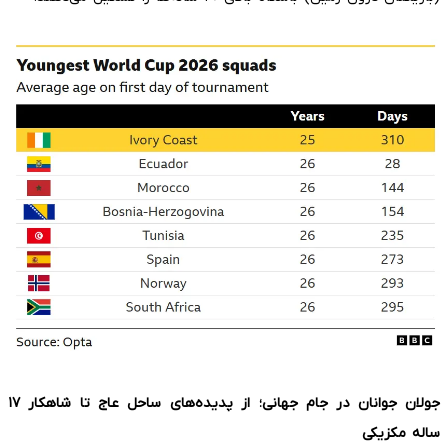
جولان جوانان در جام جهانی؛ از پدیده‌های ساحل عاج تا شاهکار
۱۷
ساله مکزیکی