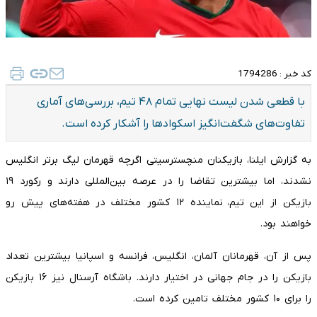
کد خبر :
1794286
با قطعی شدن لیست نهایی تمام ۴۸ تیم، بررسی‌های آماری
تفاوت‌های شگفت‌انگیز اسکوادها را آشکار کرده است.
به گزارش ایلنا، بازیکنان منچسترسیتی اگرچه قهرمان لیگ برتر انگلیس
نشدند، اما بیشترین تقاضا را در عرصه بین‌المللی دارند و رکورد ۱۹
بازیکن از این تیم، نماینده ۱۲ کشور مختلف در هفته‌های پیش رو
خواهند بود.
پس از آن، قهرمانان آلمان، انگلیس، فرانسه و اسپانیا بیشترین تعداد
بازیکن را در جام جهانی در اختیار دارند. باشگاه آرسنال نیز ۱۶ بازیکن
را برای ۱۰ کشور مختلف تامین کرده است.