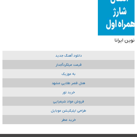
نوین ایرانا
دانلود آهنگ جدید
قیمت میلگردآجدار
به موزیک
هتل قصر طلایی مشهد
خرید تور
فروش مواد شیمیایی
طراحی اپلیکیشن موبایل
خرید عطر