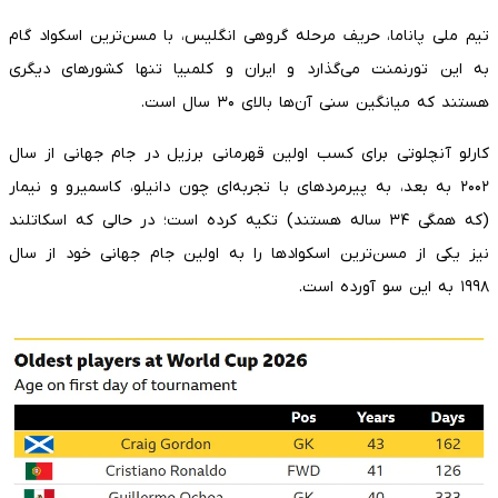
تیم ملی پاناما، حریف مرحله گروهی انگلیس، با مسن‌ترین اسکواد گام
به این تورنمنت می‌گذارد و ایران و کلمبیا تنها کشورهای دیگری
هستند که میانگین سنی آن‌ها بالای ۳۰ سال است.
کارلو آنچلوتی برای کسب اولین قهرمانی برزیل در جام جهانی از سال
۲۰۰۲ به بعد، به پیرمردهای با تجربه‌ای چون دانیلو، کاسمیرو و نیمار
(که همگی ۳۴ ساله هستند) تکیه کرده است؛ در حالی که اسکاتلند
نیز یکی از مسن‌ترین اسکوادها را به اولین جام جهانی خود از سال
۱۹۹۸ به این سو آورده است.