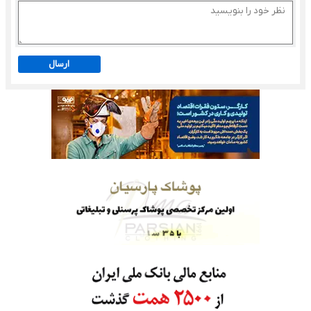
ارسال