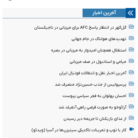
آخرین اخبار
گل‌گهر در انتظار پاسخ AFC برای میزبانی در تاجیکستان
تهدیدهای هولناک در جام جهانی
استقلال همچنان امیدوار به میزبانی در بصره
میامی و استانبول در صف میزبانی
آخرین اخبار نقل و انتقالات فوتبال ایران
پرسپولیس از جذب حسین‌نژاد منصرف شد
احسان پهلوان به فجر سپاسی پیوست
آرائوخو به صورت قرضی راهی آنفیلد شد
از غذای بازیکنان تا جریمه دیر رسیدن
کار با توپ و تمرینات تاکتیکی سیتیزن‌ها در آسیا (ویدئو)