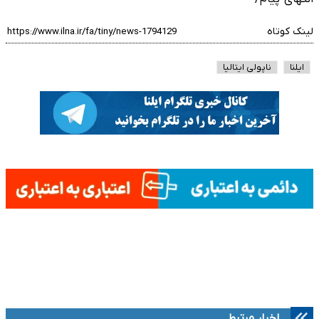
لینک کوتاه
ایلنا
ناپولی ایتالیا
اخبار مرتبط