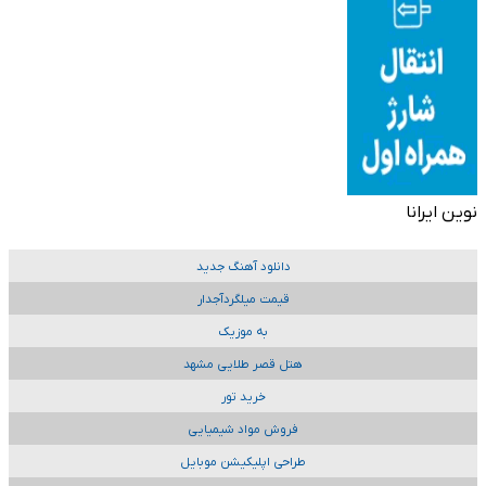
نوین ایرانا
دانلود آهنگ جدید
قیمت میلگردآجدار
به موزیک
هتل قصر طلایی مشهد
خرید تور
فروش مواد شیمیایی
طراحی اپلیکیشن موبایل