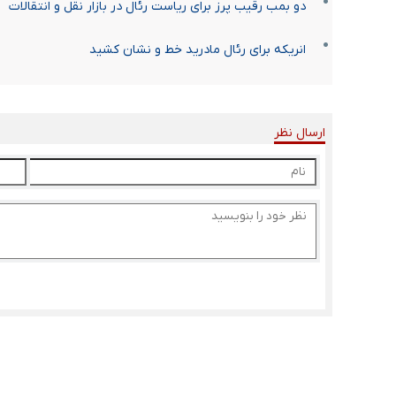
دو بمب رقیب پرز برای ریاست رئال در بازار نقل و انتقالات
انریکه برای رئال مادرید خط و نشان کشید
ارسال نظر