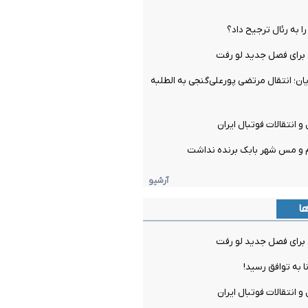
را به رئال ترجیح داد؟
برای فصل جدید لو رفت
ن؛ انتقال مرتضی پورعلی‌گنجی به الطلبه
و انتقالات فوتبال ایران
م و مس شهر بابک برنده نداشت
آرشیو
ها
برای فصل جدید لو رفت
ا به توافق رسید!
و انتقالات فوتبال ایران